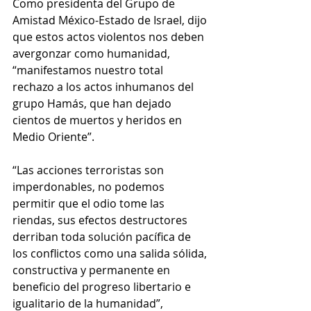
Como presidenta del Grupo de 
Amistad México-Estado de Israel, dijo 
que estos actos violentos nos deben  
avergonzar como humanidad, 
“manifestamos nuestro total 
rechazo a los actos inhumanos del 
grupo Hamás, que han dejado 
cientos de muertos y heridos en 
Medio Oriente”.
“Las acciones terroristas son 
imperdonables, no podemos 
permitir que el odio tome las 
riendas, sus efectos destructores 
derriban toda solución pacífica de 
los conflictos como una salida sólida, 
constructiva y permanente en 
beneficio del progreso libertario e 
igualitario de la humanidad”, 