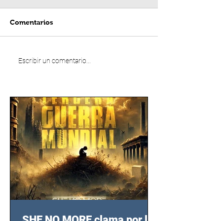
Comentarios
Escribir un comentario...
SHE NO MORE clama por las