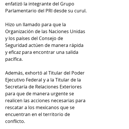
enfatizó la integrante del Grupo 
Parlamentario del PRI desde su curul.
Hizo un llamado para que la 
Organización de las Naciones Unidas 
y los países del Consejo de 
Seguridad actúen de manera rápida 
y eficaz para encontrar una salida 
pacífica.
Además, exhortó al Titular del Poder 
Ejecutivo Federal y a la Titular de la 
Secretaría de Relaciones Exteriores 
para que de manera urgente se 
realicen las acciones necesarias para 
rescatar a los mexicanos que se 
encuentran en el territorio de 
conflicto. 