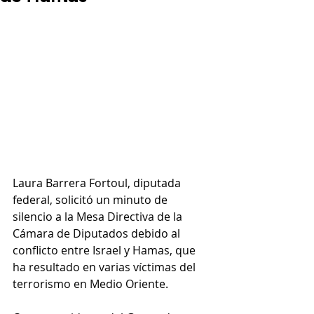
Laura Barrera Fortoul, diputada 
federal, solicitó un minuto de 
silencio a la Mesa Directiva de la 
Cámara de Diputados debido al 
conflicto entre Israel y Hamas, que 
ha resultado en varias víctimas del 
terrorismo en Medio Oriente.