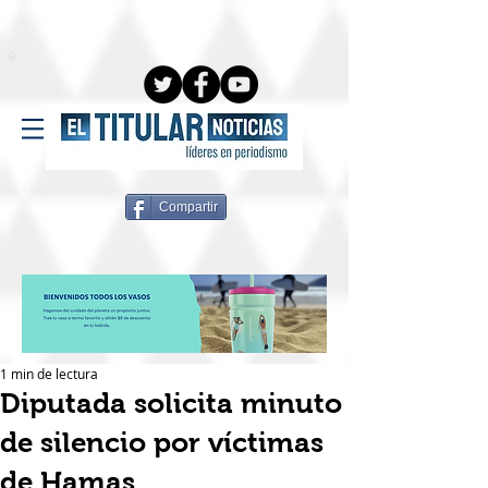
Compartir
1 min de lectura
Diputada solicita minuto
de silencio por víctimas
de Hamas