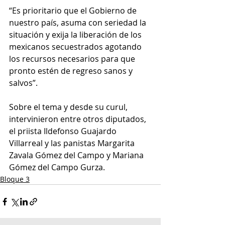
“Es prioritario que el Gobierno de 
nuestro país, asuma con seriedad la 
situación y exija la liberación de los 
mexicanos secuestrados agotando 
los recursos necesarios para que 
pronto estén de regreso sanos y 
salvos”.
Sobre el tema y desde su curul, 
intervinieron entre otros diputados, 
el priista Ildefonso Guajardo 
Villarreal y las panistas Margarita 
Zavala Gómez del Campo y Mariana 
Gómez del Campo Gurza.
Bloque 3