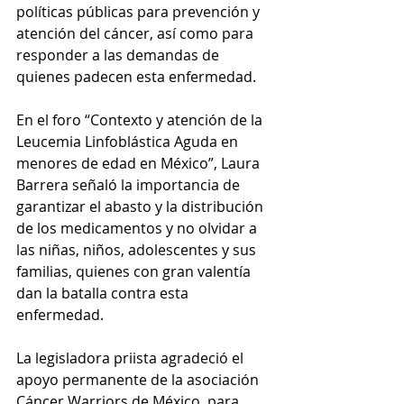
políticas públicas para prevención y 
atención del cáncer, así como para 
responder a las demandas de 
quienes padecen esta enfermedad. 
En el foro “Contexto y atención de la 
Leucemia Linfoblástica Aguda en 
menores de edad en México”, Laura 
Barrera señaló la importancia de 
garantizar el abasto y la distribución 
de los medicamentos y no olvidar a 
las niñas, niños, adolescentes y sus 
familias, quienes con gran valentía 
dan la batalla contra esta 
enfermedad. 
La legisladora priista agradeció el 
apoyo permanente de la asociación 
Cáncer Warriors de México, para 