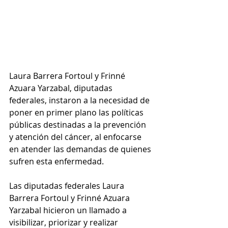
Laura Barrera Fortoul y Frinné 
Azuara Yarzabal, diputadas 
federales, instaron a la necesidad de 
poner en primer plano las políticas 
públicas destinadas a la prevención 
y atención del cáncer, al enfocarse 
en atender las demandas de quienes 
sufren esta enfermedad.
Las diputadas federales Laura 
Barrera Fortoul y Frinné Azuara 
Yarzabal hicieron un llamado a 
visibilizar, priorizar y realizar 