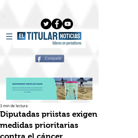
Compartir
3 min de lectura
Diputadas priistas exigen
medidas prioritarias
contra el cáncer