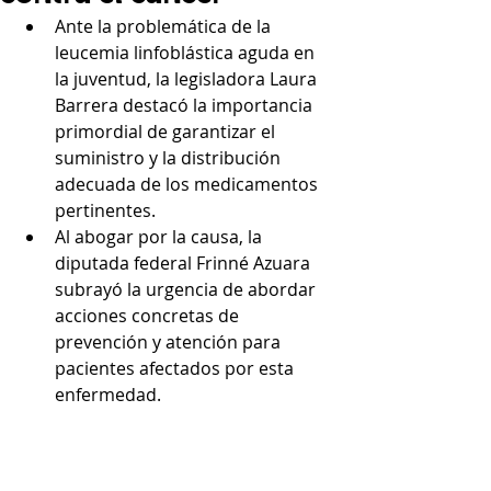
Ante la problemática de la 
leucemia linfoblástica aguda en 
la juventud, la legisladora Laura 
Barrera destacó la importancia 
primordial de garantizar el 
suministro y la distribución 
adecuada de los medicamentos 
pertinentes.
Al abogar por la causa, la 
diputada federal Frinné Azuara 
subrayó la urgencia de abordar 
acciones concretas de 
prevención y atención para 
pacientes afectados por esta 
enfermedad.