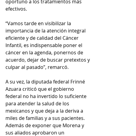
oportuno a los tratamientos más 
efectivos.
“Vamos tarde en visibilizar la 
importancia de la atención integral 
eficiente y de calidad del Cáncer 
Infantil, es indispensable poner el 
cáncer en la agenda, ponernos de 
acuerdo, dejar de buscar pretextos y 
culpar al pasado”, remarcó. 
A su vez, la diputada federal Frinné 
Azuara criticó que el gobierno 
federal no ha invertido lo suficiente 
para atender la salud de los 
mexicanos y que deja a la deriva a 
miles de familias y a sus pacientes. 
Además de exponer que Morena y 
sus aliados aprobaron un 