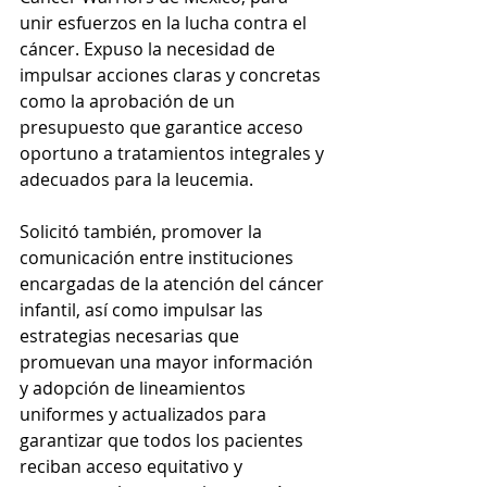
unir esfuerzos en la lucha contra el 
cáncer. Expuso la necesidad de 
impulsar acciones claras y concretas 
como la aprobación de un 
presupuesto que garantice acceso 
oportuno a tratamientos integrales y 
adecuados para la leucemia. 
Solicitó también, promover la 
comunicación entre instituciones 
encargadas de la atención del cáncer 
infantil, así como impulsar las 
estrategias necesarias que 
promuevan una mayor información 
y adopción de lineamientos 
uniformes y actualizados para 
garantizar que todos los pacientes 
reciban acceso equitativo y 