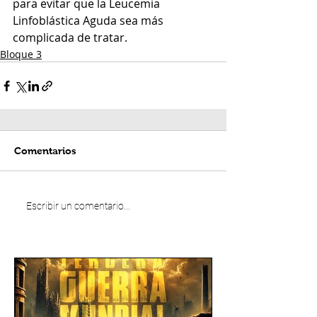
para evitar que la Leucemia 
Linfoblástica Aguda sea más 
complicada de tratar.
Bloque 3
Comentarios
Escribir un comentario...