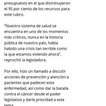
presupuesto en el que disminuyeron 
el 95 por ciento de los recursos para 
este rubro. 
“Nuestro sistema de salud se 
encuentra en uno de los momentos 
más críticos, nunca en la historia 
pública de nuestro país, había 
habido una crisis tan terrible como 
la que estamos viviendo ahora”, 
reprochó la legisladora. 
Por ello, hizo un llamado a discutir 
acciones de prevención y atención a 
pacientes que padecen esta 
enfermedad, así como dar la batalla 
contra el cáncer desde el poder 
legislativo y darle prioridad a este 
tema.