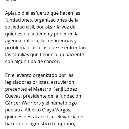
Aplaudió el esfuerzo que hacen las 
fundaciones, organizaciones de la 
sociedad civil, por alzar la voz de 
quienes no la tienen y poner en la 
agenda política, las deficiencias y 
problemáticas a las que se enfrentan 
las familias que tienen a un paciente 
con algún tipo de cáncer. 
En el evento organizado por las 
legisladoras priistas, estuvieron 
presentes el Maestro Kenji López 
Cuevas, presidente de la fundación 
Cáncer Warriors y el hematólogo 
pediatra Alberto Olaya Vargas, 
quienes destacaron la relevancia de 
hacer un diagnóstico temprano, 