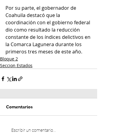
Por su parte, el gobernador de 
Coahuila destacó que la 
coordinación con el gobierno federal 
dio como resultado la reducción 
constante de los índices delictivos en 
la Comarca Lagunera durante los 
primeros tres meses de este año.
Bloque 2
Seccion Estados
Comentarios
Escribir un comentario...