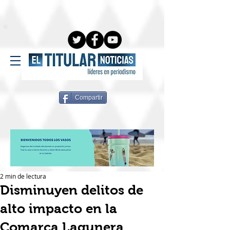
Compartir
2 min de lectura
Disminuyen delitos de
alto impacto en la
Comarca Lagunera