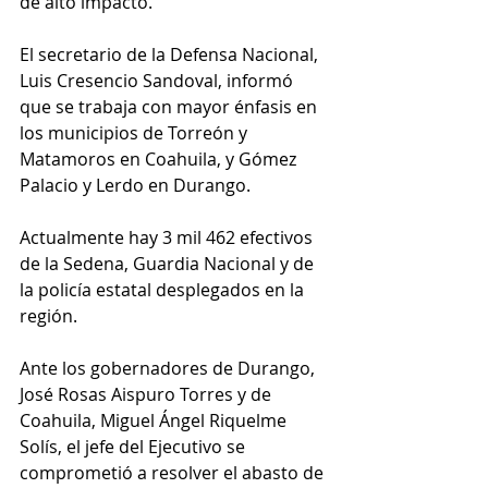
de alto impacto.
El secretario de la Defensa Nacional, 
Luis Cresencio Sandoval, informó 
que se trabaja con mayor énfasis en 
los municipios de Torreón y 
Matamoros en Coahuila, y Gómez 
Palacio y Lerdo en Durango.
Actualmente hay 3 mil 462 efectivos 
de la Sedena, Guardia Nacional y de 
la policía estatal desplegados en la 
región.
Ante los gobernadores de Durango, 
José Rosas Aispuro Torres y de 
Coahuila, Miguel Ángel Riquelme 
Solís, el jefe del Ejecutivo se 
comprometió a resolver el abasto de 