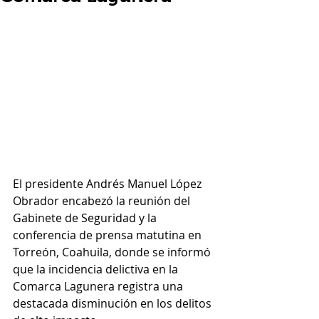
El presidente Andrés Manuel López 
Obrador encabezó la reunión del 
Gabinete de Seguridad y la 
conferencia de prensa matutina en 
Torreón, Coahuila, donde se informó 
que la incidencia delictiva en la 
Comarca Lagunera registra una 
destacada disminución en los delitos 