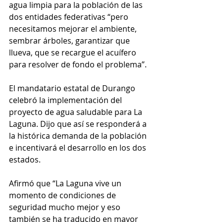
agua limpia para la población de las 
dos entidades federativas “pero 
necesitamos mejorar el ambiente, 
sembrar árboles, garantizar que 
llueva, que se recargue el acuífero 
para resolver de fondo el problema”.
El mandatario estatal de Durango 
celebró la implementación del 
proyecto de agua saludable para La 
Laguna. Dijo que así se responderá a 
la histórica demanda de la población 
e incentivará el desarrollo en los dos 
estados.
Afirmó que “La Laguna vive un 
momento de condiciones de 
seguridad mucho mejor y eso 
también se ha traducido en mayor 