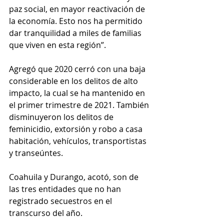
paz social, en mayor reactivación de 
la economía. Esto nos ha permitido 
dar tranquilidad a miles de familias 
que viven en esta región”.
Agregó que 2020 cerró con una baja 
considerable en los delitos de alto 
impacto, la cual se ha mantenido en 
el primer trimestre de 2021. También 
disminuyeron los delitos de 
feminicidio, extorsión y robo a casa 
habitación, vehículos, transportistas 
y transeúntes.
Coahuila y Durango, acotó, son de 
las tres entidades que no han 
registrado secuestros en el 
transcurso del año.