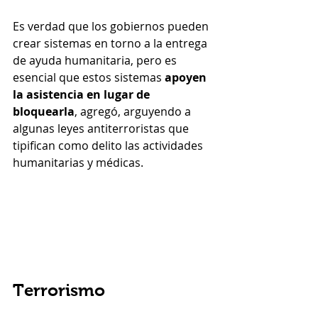
Es verdad que los gobiernos pueden 
crear sistemas en torno a la entrega 
de ayuda humanitaria, pero es 
esencial que estos sistemas 
apoyen 
la asistencia en lugar de 
bloquearla
, agregó, arguyendo a 
algunas leyes antiterroristas que 
tipifican como delito las actividades 
humanitarias y médicas.
Terrorismo