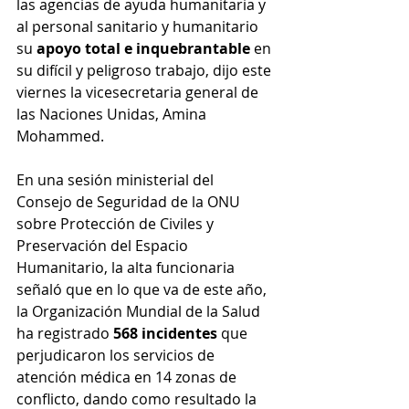
las agencias de ayuda humanitaria y 
al personal sanitario y humanitario 
su 
apoyo total e inquebrantable 
en 
su difícil y peligroso trabajo, dijo este 
viernes la vicesecretaria general de 
las Naciones Unidas, Amina 
Mohammed.
En una sesión ministerial del 
Consejo de Seguridad
 de la ONU 
sobre Protección de Civiles y 
Preservación del Espacio 
Humanitario, la alta funcionaria 
señaló que en lo que va de este año, 
la 
Organización Mundial de la Salud
ha registrado 
568 incidentes 
que 
perjudicaron los servicios de 
atención médica en 14 zonas de 
conflicto, dando como resultado la 