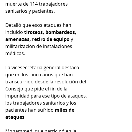
muerte de 114 trabajadores 
sanitarios y pacientes.
Detalló que esos ataques han 
incluido 
tiroteos, bombardeos, 
amenazas, retiro de equipo
 y 
militarización de instalaciones 
médicas.
La vicesecretaria general destacó 
que en los cinco años que han 
transcurrido desde la resolución del 
Consejo que pide el fin de la 
impunidad para ese tipo de ataques, 
los trabajadores sanitarios y los 
pacientes han sufrido 
miles de 
ataques
.
Mohammed, que participó en la 