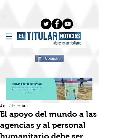
Compartir
4 min de lectura
El apoyo del mundo a las
agencias y al personal
humanitario debe ser