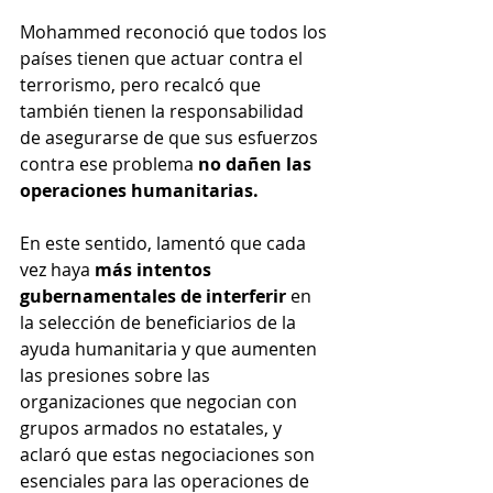
Mohammed reconoció que todos los 
países tienen que actuar contra el 
terrorismo, pero recalcó que 
también tienen la responsabilidad 
de asegurarse de que sus esfuerzos 
contra ese problema 
no dañen las 
operaciones humanitarias.
En este sentido, lamentó que cada 
vez haya 
más intentos 
gubernamentales de interferir 
en 
la selección de beneficiarios de la 
ayuda humanitaria y que aumenten 
las presiones sobre las 
organizaciones que negocian con 
grupos armados no estatales, y 
aclaró que estas negociaciones son 
esenciales para las operaciones de 