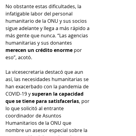
No obstante estas dificultades, la 
infatigable labor del personal 
humanitario de la ONU y sus socios 
sigue adelante y llega a más rápido a 
más gente que nunca. “Las agencias 
humanitarias y sus donantes 
merecen un crédito enorme
 por 
eso”, acotó.
La vicesecretaria destacó que aun 
así, las necesidades humanitarias se 
han exacerbado con la pandemia de 
COVID-19 y 
superan la capacidad 
que se tiene para satisfacerlas
, por 
lo que solicitó al entrante 
coordinador de Asuntos 
Humanitarios de la ONU que 
nombre un asesor especial sobre la 