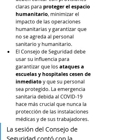
claras para 
proteger el espacio 
humanitario
, minimizar el 
impacto de las operaciones 
humanitarias y garantizar que 
no se agreda al personal 
sanitario y humanitario.
El Consejo de Seguridad debe 
usar su influencia para 
garantizar que los 
ataques a 
escuelas y hospitales cesen de 
inmediato
 y que su personal 
sea protegido. La emergencia 
sanitaria debida al COVID-19 
hace más crucial que nunca la 
protección de las instalaciones 
médicas y de sus trabajadores.
La sesión del Consejo de 
Seguridad contó con la 