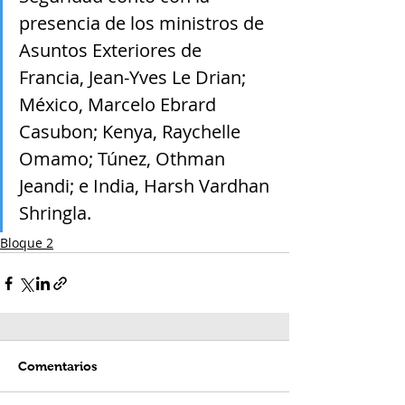
presencia de los ministros de 
Asuntos Exteriores de 
Francia, Jean-Yves Le Drian; 
México, Marcelo Ebrard 
Casubon; Kenya, Raychelle 
Omamo; Túnez, Othman 
Jeandi; e India, Harsh Vardhan 
Shringla.
Bloque 2
Comentarios