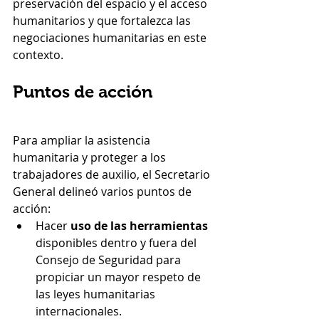
preservación del espacio y el acceso 
humanitarios y que fortalezca las 
negociaciones humanitarias en este 
contexto.
Puntos de acción
Para ampliar la asistencia 
humanitaria y proteger a los 
trabajadores de auxilio, el Secretario 
General delineó varios puntos de 
acción:
Hacer 
uso de las herramientas
disponibles dentro y fuera del 
Consejo de Seguridad para 
propiciar un mayor respeto de 
las leyes humanitarias 
internacionales.