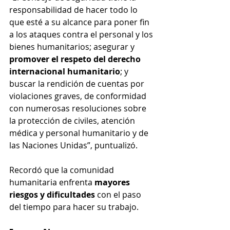
responsabilidad de hacer todo lo 
que esté a su alcance para poner fin 
a los ataques contra el personal y los 
bienes humanitarios; asegurar y 
promover el respeto del derecho 
internacional humanitario
; y 
buscar la rendición de cuentas por 
violaciones graves, de conformidad 
con numerosas resoluciones sobre 
la protección de civiles, atención 
médica y personal humanitario y de 
las Naciones Unidas”, puntualizó.
Recordó que la comunidad 
humanitaria enfrenta 
mayores 
riesgos y dificultades
 con el paso 
del tiempo para hacer su trabajo.