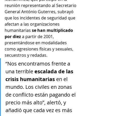
reunión representando al 
Secretario 
General
 António Guterres, subrayó 
que los incidentes de seguridad que 
afectan a las organizaciones 
humanitarias 
se han multiplicado 
por diez
 a partir de 2001, 
presentándose en modalidades 
como agresiones físicas y sexuales, 
secuestros y redadas.
“Nos encontramos frente a 
una terrible 
escalada de las 
crisis humanitarias
 en el 
mundo. Los civiles en zonas 
de conflicto están pagando el 
precio más alto”, alertó, y 
añadió que cada vez es más 