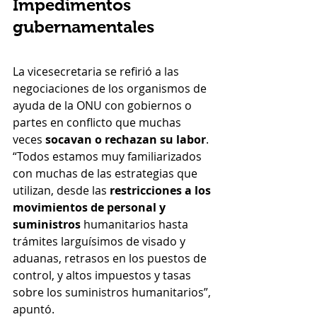
Impedimentos 
gubernamentales
La vicesecretaria se refirió a las 
negociaciones de los organismos de 
ayuda de la ONU con gobiernos o 
partes en conflicto que muchas 
veces 
socavan o rechazan su labor
.
“Todos estamos muy familiarizados 
con muchas de las estrategias que 
utilizan, desde las 
restricciones a los 
movimientos de personal y 
suministros
 humanitarios hasta 
trámites larguísimos de visado y 
aduanas, retrasos en los puestos de 
control, y altos impuestos y tasas 
sobre los suministros humanitarios”, 
apuntó.