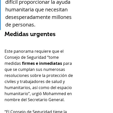
difícil proporcionar la ayuda 
humanitaria que necesitan 
desesperadamente millones 
de personas.
Medidas urgentes
Este panorama requiere que el 
Consejo de Seguridad “tome 
medidas 
firmes e inmediatas
 para 
que se cumplan sus numerosas 
resoluciones sobre la protección de 
civiles y trabajadores de salud y 
humanitarios, así como del espacio 
humanitario”, urgió Mohammed en 
nombre del Secretario General.
“El Consejo de Seguridad tiene la 