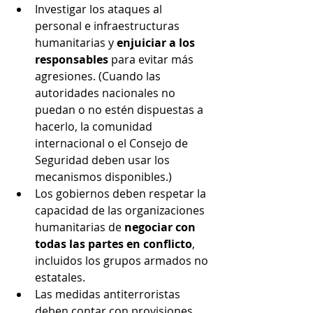
Investigar los ataques al 
personal e infraestructuras 
humanitarias y 
enjuiciar a los 
responsables
 para evitar más 
agresiones. (Cuando las 
autoridades nacionales no 
puedan o no estén dispuestas a 
hacerlo, la comunidad 
internacional o el Consejo de 
Seguridad deben usar los 
mecanismos disponibles.)
Los gobiernos deben respetar la 
capacidad de las organizaciones 
humanitarias de 
negociar con 
todas las partes en conflicto
, 
incluidos los grupos armados no 
estatales.
Las medidas antiterroristas 
deben contar con provisiones 