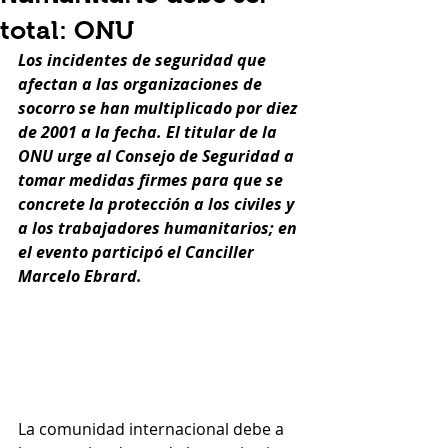
total: ONU
Los incidentes de seguridad que 
afectan a las organizaciones de 
socorro se han multiplicado por diez 
de 2001 a la fecha. El titular de la 
ONU urge al Consejo de Seguridad a 
tomar medidas firmes para que se 
concrete la protección a los civiles y 
a los trabajadores humanitarios; en 
el evento participó el Canciller 
Marcelo Ebrard.
La comunidad internacional debe a 