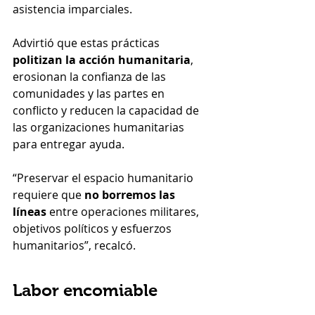
asistencia imparciales.
Advirtió que estas prácticas 
politizan la acción humanitaria
, 
erosionan la confianza de las 
comunidades y las partes en 
conflicto y reducen la capacidad de 
las organizaciones humanitarias 
para entregar ayuda.
“Preservar el espacio humanitario 
requiere que 
no borremos las 
líneas
 entre operaciones militares, 
objetivos políticos y esfuerzos 
humanitarios”, recalcó.
Labor encomiable