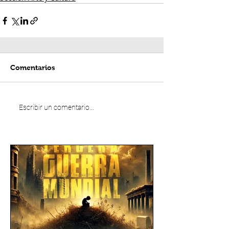
Comentarios
Escribir un comentario...