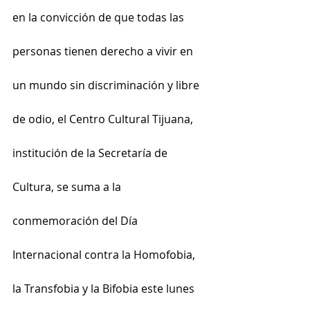
en la convicción de que todas las 
personas tienen derecho a vivir en 
un mundo sin discriminación y libre 
de odio, el Centro Cultural Tijuana, 
institución de la Secretaría de 
Cultura, se suma a la 
conmemoración del Día 
Internacional contra la Homofobia, 
la Transfobia y la Bifobia este lunes 