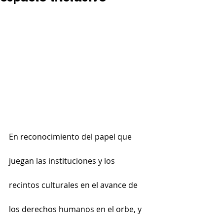
En reconocimiento del papel que 
juegan las instituciones y los 
recintos culturales en el avance de 
los derechos humanos en el orbe, y 