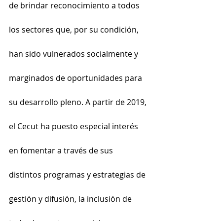
de brindar reconocimiento a todos 
los sectores que, por su condición, 
han sido vulnerados socialmente y 
marginados de oportunidades para 
su desarrollo pleno. A partir de 2019, 
el Cecut ha puesto especial interés 
en fomentar a través de sus 
distintos programas y estrategias de 
gestión y difusión, la inclusión de 