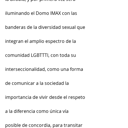
iluminando el Domo IMAX con las 
banderas de la diversidad sexual que 
integran el amplio espectro de la 
comunidad LGBTTTI, con toda su 
interseccionalidad, como una forma 
de comunicar a la sociedad la 
importancia de vivir desde el respeto 
a la diferencia como única vía 
posible de concordia, para transitar 