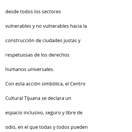
desde todos los sectores 
vulnerables y no vulnerables hacia la 
construcción de ciudades justas y 
respetuosas de los derechos 
humanos universales.
Con esta acción simbólica, el Centro 
Cultural Tijuana se declara un 
espacio inclusivo, seguro y libre de 
odio, en el que todas y todos pueden 