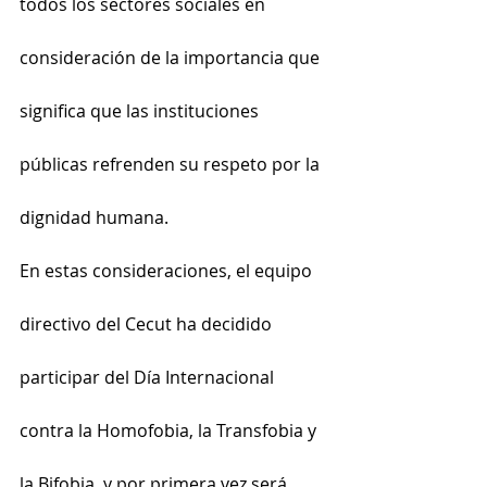
todos los sectores sociales en 
consideración de la importancia que 
significa que las instituciones 
públicas refrenden su respeto por la 
dignidad humana.
En estas consideraciones, el equipo 
directivo del Cecut ha decidido 
participar del Día Internacional 
contra la Homofobia, la Transfobia y 
la Bifobia, y por primera vez será 