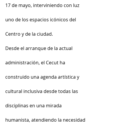
17 de mayo, interviniendo con luz 
uno de los espacios icónicos del 
Centro y de la ciudad.
Desde el arranque de la actual 
administración, el Cecut ha 
construido una agenda artística y 
cultural inclusiva desde todas las 
disciplinas en una mirada 
humanista, atendiendo la necesidad 