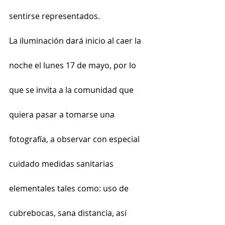
sentirse representados.
La iluminación dará inicio al caer la 
noche el lunes 17 de mayo, por lo 
que se invita a la comunidad que 
quiera pasar a tomarse una 
fotografía, a observar con especial 
cuidado medidas sanitarias 
elementales tales como: uso de 
cubrebocas, sana distancia, así 