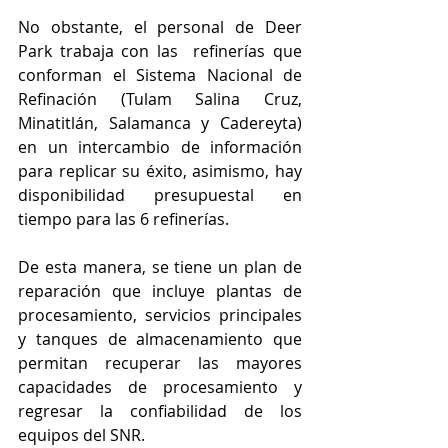
No obstante, el personal de Deer 
Park trabaja con las  refinerías que 
conforman el Sistema Nacional de 
Refinación (Tulam Salina Cruz, 
Minatitlán, Salamanca y Cadereyta) 
en un intercambio de información 
para replicar su éxito, asimismo, hay 
disponibilidad presupuestal en 
tiempo para las 6 refinerías.
De esta manera, se tiene un plan de 
reparación que incluye plantas de 
procesamiento, servicios principales 
y tanques de almacenamiento que 
permitan recuperar las mayores 
capacidades de procesamiento y 
regresar la confiabilidad de los 
equipos del SNR.