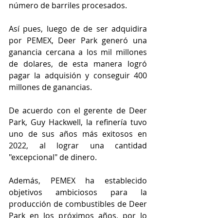
número de barriles procesados.
Así pues, luego de de ser adquidira 
por PEMEX, Deer Park generó una 
ganancia cercana a los mil millones 
de dolares, de esta manera logró 
pagar la adquisión y conseguir 400 
millones de ganancias.
De acuerdo con el gerente de Deer 
Park, Guy Hackwell, la refinería tuvo 
uno de sus años más exitosos en 
2022, al lograr una cantidad 
"excepcional" de dinero.
Además, PEMEX ha establecido 
objetivos ambiciosos para la 
producción de combustibles de Deer 
Park en los próximos años, por lo 