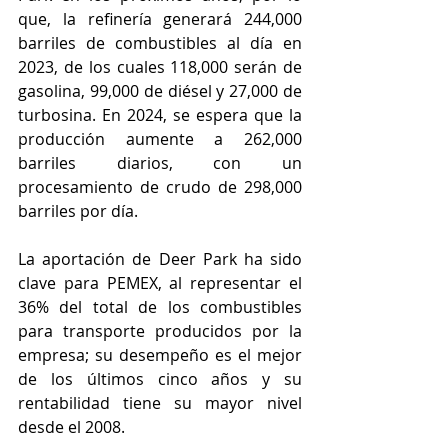
que, la refinería generará 244,000 
barriles de combustibles al día en 
2023, de los cuales 118,000 serán de 
gasolina, 99,000 de diésel y 27,000 de 
turbosina. En 2024, se espera que la 
producción aumente a 262,000 
barriles diarios, con un 
procesamiento de crudo de 298,000 
barriles por día.
La aportación de Deer Park ha sido 
clave para PEMEX, al representar el 
36% del total de los combustibles 
para transporte producidos por la 
empresa; su desempeño es el mejor 
de los últimos cinco años y su 
rentabilidad tiene su mayor nivel 
desde el 2008.