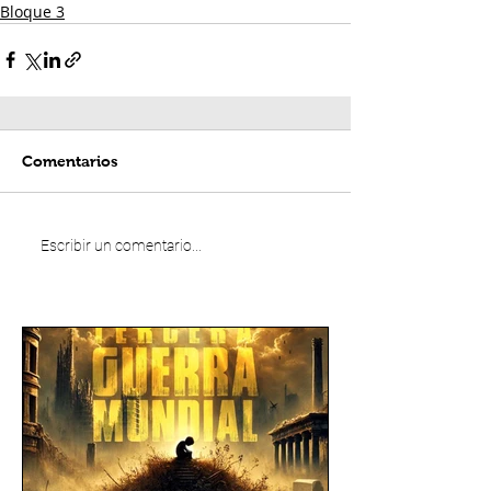
Bloque 3
Comentarios
Escribir un comentario...