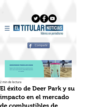
Compartir
2 min de lectura
El éxito de Deer Park y su
impacto en el mercado
de combustibles de