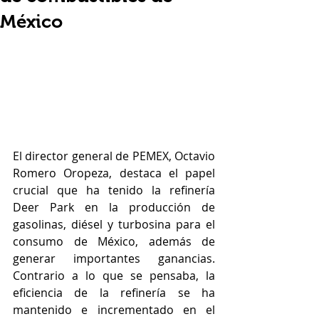
México
El director general de PEMEX, Octavio 
Romero Oropeza, destaca el papel 
crucial que ha tenido la refinería 
Deer Park en la producción de 
gasolinas, diésel y turbosina para el 
consumo de México, además de 
generar importantes ganancias. 
Contrario a lo que se pensaba, la 
eficiencia de la refinería se ha 
mantenido e incrementado en el 