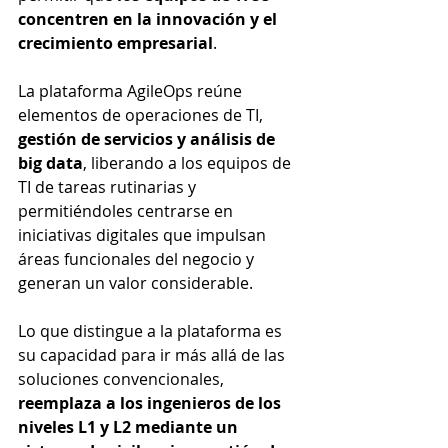
concentren en la innovación y el 
crecimiento empresarial
.
La plataforma AgileOps reúne 
elementos de operaciones de TI, 
gestión de servicios y análisis de 
big data
, liberando a los equipos de 
TI de tareas rutinarias y 
permitiéndoles centrarse en 
iniciativas digitales que impulsan 
áreas funcionales del negocio y 
generan un valor considerable.
Lo que distingue a la plataforma es 
su capacidad para ir más allá de las 
soluciones convencionales, 
reemplaza a los ingenieros de los 
niveles L1 y L2 mediante un 