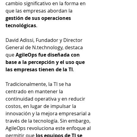
cambio significativo en la forma en 
que las empresas abordan la 
gestión de sus operaciones 
tecnológicas
.
David Adissi, Fundador y Director 
General de N.technology, destaca 
que 
AgileOps fue diseñada con 
base a la percepción y el uso que 
las empresas tienen de la TI
. 
Tradicionalmente, la TI se ha 
centrado en mantener la 
continuidad operativa y en reducir 
costos, en lugar de impulsar la 
innovación y la mejora empresarial a 
través de la tecnología. Sin embargo, 
AgileOps revoluciona este enfoque al 
permitir que
 los equipos de TI se 