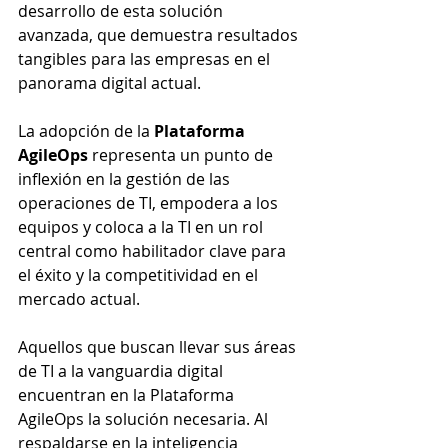
desarrollo de esta solución 
avanzada, que demuestra resultados 
tangibles para las empresas en el 
panorama digital actual.
La adopción de la 
Plataforma 
AgileOps
 representa un punto de 
inflexión en la gestión de las 
operaciones de TI, empodera a los 
equipos y coloca a la TI en un rol 
central como habilitador clave para 
el éxito y la competitividad en el 
mercado actual.
Aquellos que buscan llevar sus áreas 
de TI a la vanguardia digital 
encuentran en la Plataforma 
AgileOps la solución necesaria. Al 
respaldarse en la inteligencia 