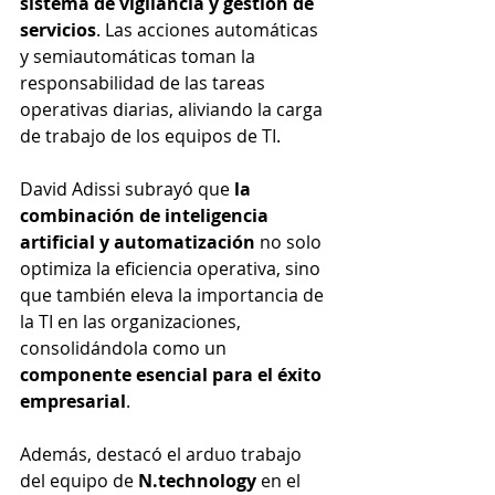
sistema de vigilancia y gestión de 
servicios
. Las acciones automáticas 
y semiautomáticas toman la 
responsabilidad de las tareas 
operativas diarias, aliviando la carga 
de trabajo de los equipos de TI.
David Adissi subrayó que 
la 
combinación de inteligencia 
artificial y automatización
 no solo 
optimiza la eficiencia operativa, sino 
que también eleva la importancia de 
la TI en las organizaciones, 
consolidándola como un 
componente esencial para el éxito 
empresarial
. 
Además, destacó el arduo trabajo 
del equipo de 
N.technology
 en el 