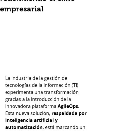
empresarial
La industria de la gestión de 
tecnologías de la información (TI) 
experimenta una transformación 
gracias a la introducción de la 
innovadora plataforma
 AgileOps
. 
Esta nueva solución, 
respaldada por 
inteligencia artificial y 
automatización
, está marcando un 