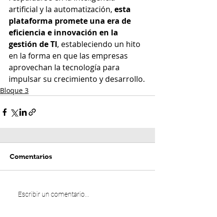
artificial y la automatización, 
esta 
plataforma promete una era de 
eficiencia e innovación en la 
gestión de TI
, estableciendo un hito 
en la forma en que las empresas 
aprovechan la tecnología para 
impulsar su crecimiento y desarrollo.
Bloque 3
Comentarios
Escribir un comentario...