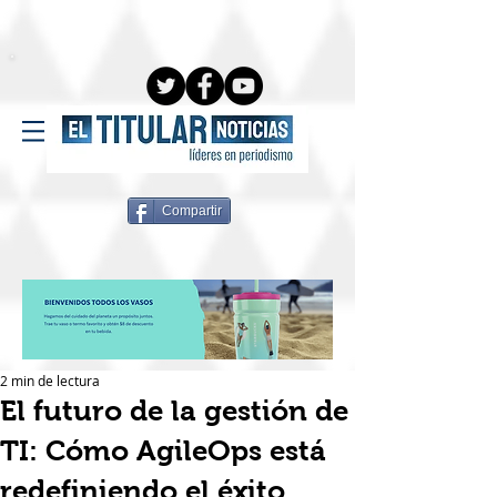
Compartir
2 min de lectura
El futuro de la gestión de
TI: Cómo AgileOps está
redefiniendo el éxito