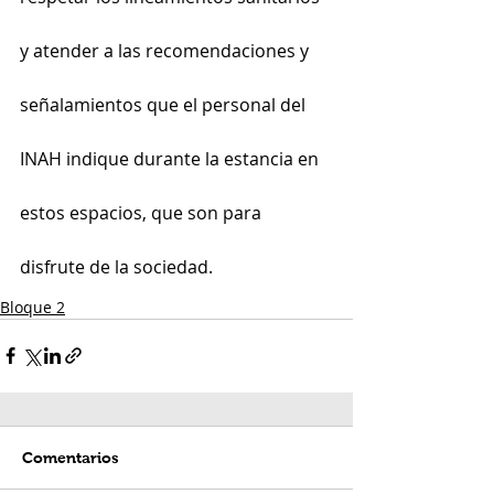
y atender a las recomendaciones y 
señalamientos que el personal del 
INAH indique durante la estancia en 
estos espacios, que son para 
disfrute de la sociedad.
Bloque 2
Comentarios