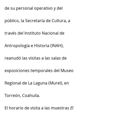
de su personal operativo y del 
público, la Secretaría de Cultura, a 
través del Instituto Nacional de 
Antropología e Historia (INAH), 
reanudó las visitas a las salas de 
exposiciones temporales del Museo 
Regional de La Laguna (Murel), en 
Torreón, Coahuila.
El horario de visita a las muestras 
El 