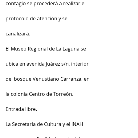
contagio se procederá a realizar el 
protocolo de atención y se 
canalizará.
El Museo Regional de La Laguna se 
ubica en avenida Juárez s/n, interior 
del bosque Venustiano Carranza, en 
la colonia Centro de Torreón. 
Entrada libre.
La Secretaría de Cultura y el INAH 