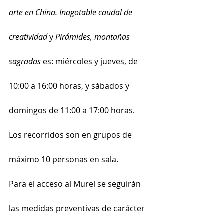
arte en China. Inagotable caudal de 
creatividad
 y 
Pirámides, montañas 
sagradas
 es: miércoles y jueves, de 
10:00 a 16:00 horas, y sábados y 
domingos de 11:00 a 17:00 horas. 
Los recorridos son en grupos de 
máximo 10 personas en sala.
Para el acceso al Murel se seguirán 
las medidas preventivas de carácter 