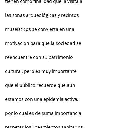
tienen como finalidad que la visita a 
las zonas arqueológicas y recintos 
museísticos se convierta en una 
motivación para que la sociedad se 
reencuentre con su patrimonio 
cultural, pero es muy importante 
que el público recuerde que aún 
estamos con una epidemia activa, 
por lo cual es de suma importancia 
respetar los lineamientos sanitarios 