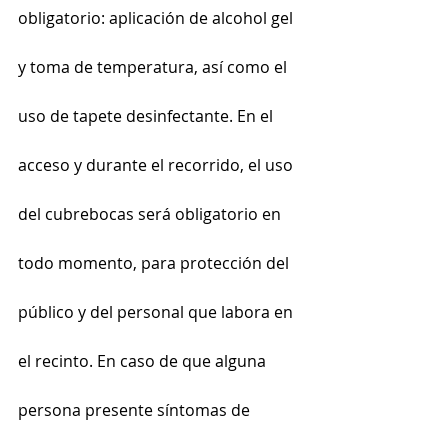
obligatorio: aplicación de alcohol gel 
y toma de temperatura, así como el 
uso de tapete desinfectante. En el 
acceso y durante el recorrido, el uso 
del cubrebocas será obligatorio en 
todo momento, para protección del 
público y del personal que labora en 
el recinto. En caso de que alguna 
persona presente síntomas de 