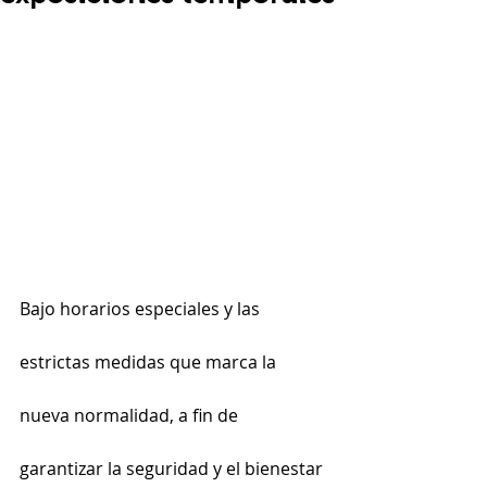
Bajo horarios especiales y las 
estrictas medidas que marca la 
nueva normalidad, a fin de 
garantizar la seguridad y el bienestar 