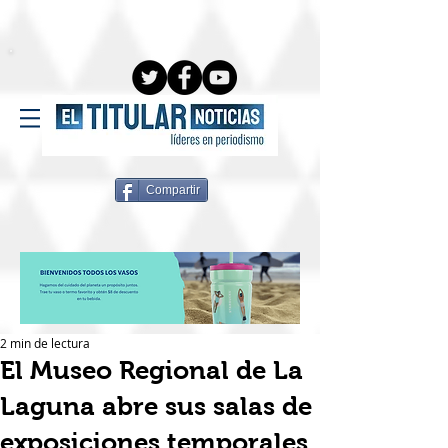
Compartir
2 min de lectura
El Museo Regional de La
Laguna abre sus salas de
exposiciones temporales