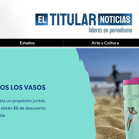
Estados
Arte y Cultura