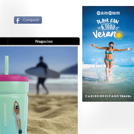
Compartir
Negocios