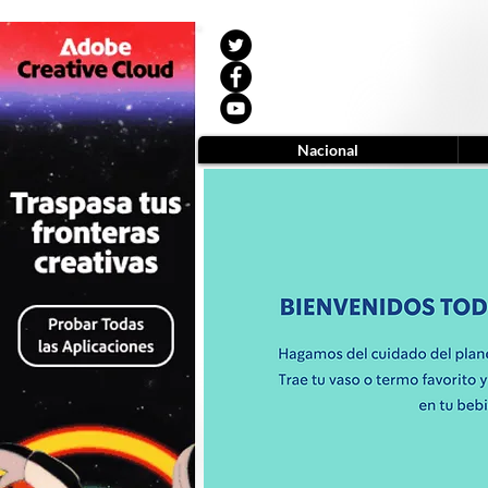
Nacional