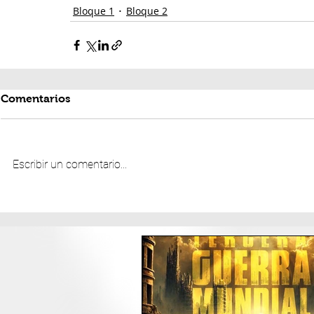
Bloque 1
Bloque 2
Comentarios
Escribir un comentario...