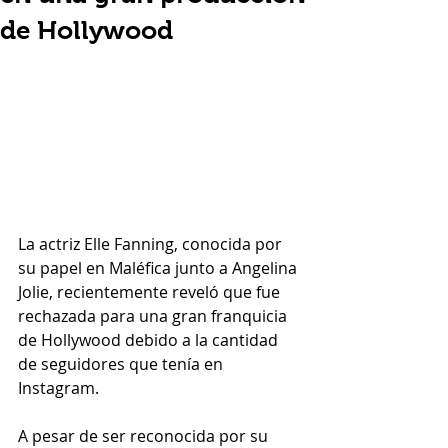
de Hollywood
La actriz Elle Fanning, conocida por 
su papel en Maléfica junto a Angelina 
Jolie, recientemente reveló que fue 
rechazada para una gran franquicia 
de Hollywood debido a la cantidad 
de seguidores que tenía en 
Instagram.
A pesar de ser reconocida por su 