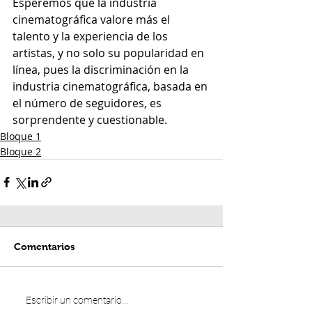
Esperemos que la industria 
cinematográfica valore más el 
talento y la experiencia de los 
artistas, y no solo su popularidad en 
línea, pues la discriminación en la 
industria cinematográfica, basada en 
el número de seguidores, es 
sorprendente y cuestionable.
Bloque 1
Bloque 2
Comentarios
Escribir un comentario...