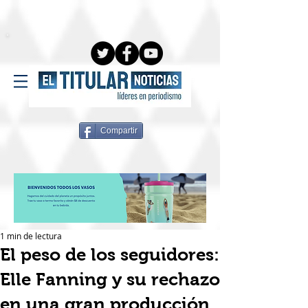
Compartir
1 min de lectura
El peso de los seguidores:
Elle Fanning y su rechazo
en una gran producción