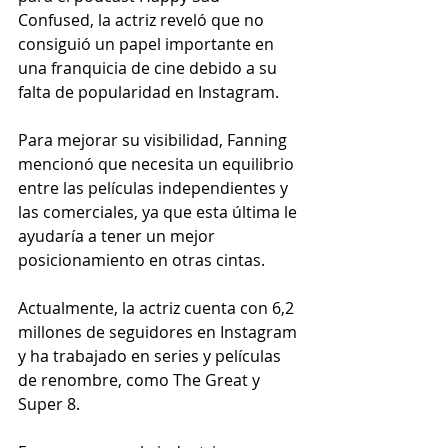
Confused, la actriz reveló que no 
consiguió un papel importante en 
una franquicia de cine debido a su 
falta de popularidad en Instagram.
Para mejorar su visibilidad, Fanning 
mencionó que necesita un equilibrio 
entre las películas independientes y 
las comerciales, ya que esta última le 
ayudaría a tener un mejor 
posicionamiento en otras cintas.
Actualmente, la actriz cuenta con 6,2 
millones de seguidores en Instagram 
y ha trabajado en series y películas 
de renombre, como The Great y 
Super 8.