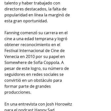
talento y haber trabajado con 
directores destacados, la falta de 
popularidad en línea la marginó de 
esta gran oportunidad.
Fanning comenzó su carrera en el 
cine a una edad temprana y logró 
obtener reconocimiento en el 
Festival Internacional de Cine de 
Venecia en 2010 por su papel en 
Somewhere de Sofia Coppola. A 
pesar de este logro, su número de 
seguidores en redes sociales se 
convirtió en un obstáculo para 
formar parte de grandes 
producciones.
En una entrevista con Josh Horowitz 
para el podcast Happy Sad 