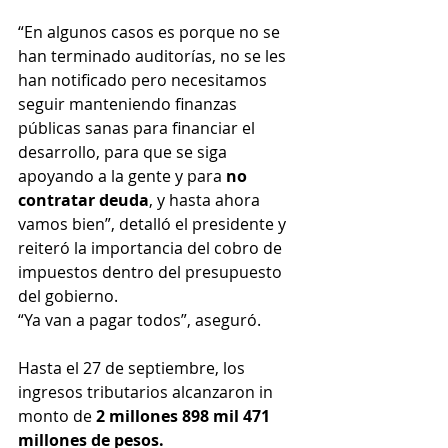
“En algunos casos es porque no se 
han terminado auditorías, no se les 
han notificado pero necesitamos 
seguir manteniendo finanzas 
públicas sanas para financiar el 
desarrollo, para que se siga 
apoyando a la gente y para 
no 
contratar deuda
, y hasta ahora 
vamos bien”, detalló el presidente y 
reiteró la importancia del cobro de 
impuestos dentro del presupuesto 
del gobierno.
“Ya van a pagar todos”, aseguró.
Hasta el 27 de septiembre, los 
ingresos tributarios alcanzaron in 
monto de 
2 millones 898 mil 471 
millones de pesos.