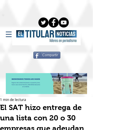
Compartir
1 min de lectura
El SAT hizo entrega de
una lista con 20 o 30
empresas que adeudan