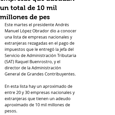
un total de 10 mil
millones de pes
Este martes el presidente Andrés 
Manuel López Obrador dio a conocer 
una lista de empresas nacionales y 
extranjeras rezagadas en el pago de 
impuestos que le entregó la jefa del 
Servicio de Administración Tributaria 
(SAT) Raquel Buenrostro, y el 
director de la Administración 
General de Grandes Contribuyentes.
En esta lista hay un aproximado de 
entre 20 y 30 empresas nacionales y 
extranjeras que tienen un adeudo 
aproximado de 10 mil millones de 
pesos.