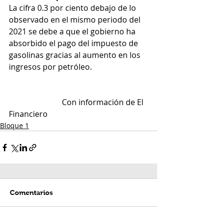
La cifra 0.3 por ciento debajo de lo 
observado en el mismo periodo del 
2021 se debe a que el gobierno ha 
absorbido el pago del impuesto de 
gasolinas gracias al aumento en los 
ingresos por petróleo.
                           Con información de El 
Financiero
Bloque 1
Comentarios