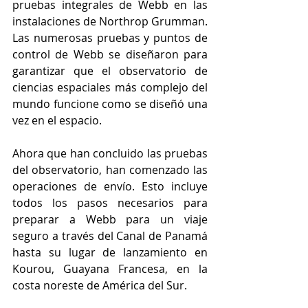
pruebas integrales de Webb en las 
instalaciones de Northrop Grumman. 
Las numerosas pruebas y puntos de 
control de Webb se diseñaron para 
garantizar que el observatorio de 
ciencias espaciales más complejo del 
mundo funcione como se diseñó una 
vez en el espacio.
Ahora que han concluido las pruebas 
del observatorio, han comenzado las 
operaciones de envío. Esto incluye 
todos los pasos necesarios para 
preparar a Webb para un viaje 
seguro a través del Canal de Panamá 
hasta su lugar de lanzamiento en 
Kourou, Guayana Francesa, en la 
costa noreste de América del Sur. 