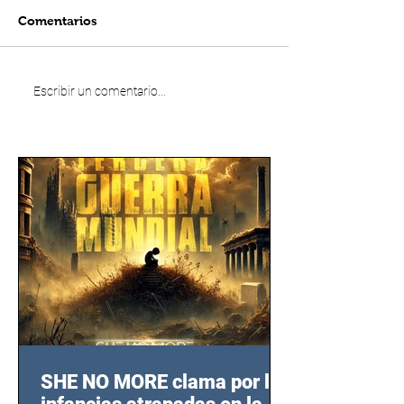
Comentarios
Escribir un comentario...
SHE NO MORE clama por las