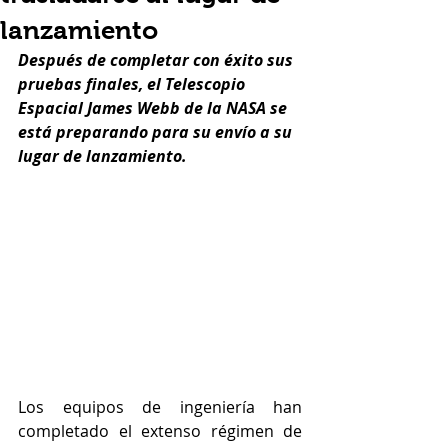
lanzamiento
Después de completar con éxito sus 
pruebas finales, el Telescopio 
Espacial James Webb de la NASA se 
está preparando para su envío a su 
lugar de lanzamiento.
Los equipos de ingeniería han 
completado el extenso régimen de 