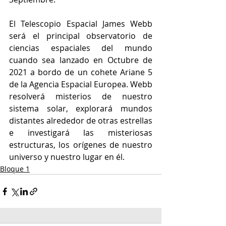
El Telescopio Espacial James Webb 
será el principal observatorio de 
ciencias espaciales del mundo 
cuando sea lanzado en Octubre de 
2021 a bordo de un cohete Ariane 5 
de la Agencia Espacial Europea. Webb 
resolverá misterios de nuestro 
sistema solar, explorará mundos 
distantes alrededor de otras estrellas 
e investigará las misteriosas 
estructuras, los orígenes de nuestro 
universo y nuestro lugar en él.
Bloque 1