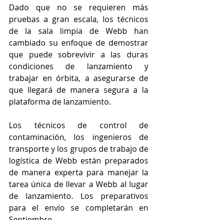
Dado que no se requieren más 
pruebas a gran escala, los técnicos 
de la sala limpia de Webb han 
cambiado su enfoque de demostrar 
que puede sobrevivir a las duras 
condiciones de lanzamiento y 
trabajar en órbita, a asegurarse de 
que llegará de manera segura a la 
plataforma de lanzamiento. 
Los técnicos de control de 
contaminación, los ingenieros de 
transporte y los grupos de trabajo de 
logística de Webb están preparados 
de manera experta para manejar la 
tarea única de llevar a Webb al lugar 
de lanzamiento. Los preparativos 
para el envío se completarán en 
Septiembre.