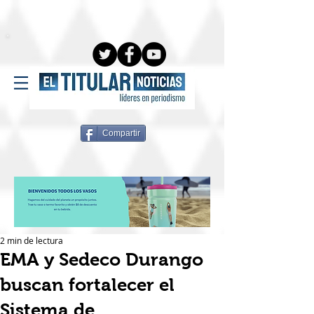
Compartir
2 min de lectura
EMA y Sedeco Durango
buscan fortalecer el
Sistema de