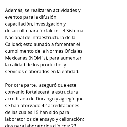
Además, se realizarán actividades y 
eventos para la difusión, 
capacitación, investigación y 
desarrollo para fortalecer el Sistema 
Nacional de Infraestructura de la 
Calidad; esto aunado a fomentar el 
cumplimento de la Normas Oficiales 
Mexicanas (NOM´s), para aumentar 
la calidad de los productos y 
servicios elaborados en la entidad.
Por otra parte,  aseguró que este 
convenio fortalecerá la estructura 
acreditada de Durango y agregó que 
se han otorgado 42 acreditaciones 
de las cuales 15 han sido para 
laboratorios de ensayo y calibración; 
dos para laboratorios clínicos; 23 