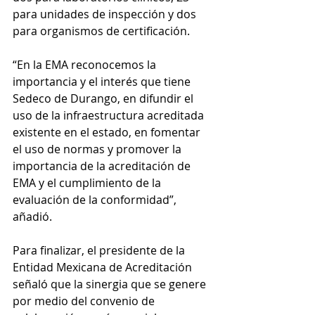
para unidades de inspección y dos 
para organismos de certificación.
“En la EMA reconocemos la 
importancia y el interés que tiene 
Sedeco de Durango, en difundir el 
uso de la infraestructura acreditada 
existente en el estado, en fomentar 
el uso de normas y promover la 
importancia de la acreditación de 
EMA y el cumplimiento de la 
evaluación de la conformidad”, 
añadió.
Para finalizar, el presidente de la 
Entidad Mexicana de Acreditación 
señaló que la sinergia que se genere 
por medio del convenio de 