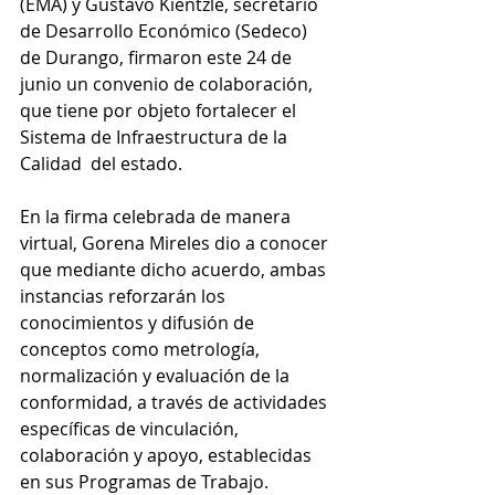
(EMA) y Gustavo Kientzle, secretario 
de Desarrollo Económico (Sedeco) 
de Durango, firmaron este 24 de 
junio un convenio de colaboración, 
que tiene por objeto fortalecer el 
Sistema de Infraestructura de la 
Calidad  del estado.
En la firma celebrada de manera 
virtual, Gorena Mireles dio a conocer 
que mediante dicho acuerdo, ambas 
instancias reforzarán los 
conocimientos y difusión de 
conceptos como metrología, 
normalización y evaluación de la 
conformidad, a través de actividades 
específicas de vinculación, 
colaboración y apoyo, establecidas 
en sus Programas de Trabajo.