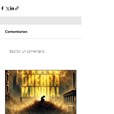
Comentarios
Escribir un comentario...