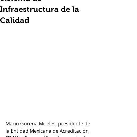
Infraestructura de la
Calidad
Mario Gorena Mireles, presidente de 
la Entidad Mexicana de Acreditación 