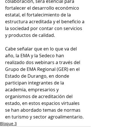
colaboración, será esencial para 
fortalecer el desarrollo económico 
estatal, el fortalecimiento de la 
estructura acreditada y el beneficio a 
la sociedad por contar con servicios 
y productos de calidad.
Cabe señalar que en lo que va del 
año, la EMA y la Sedeco han 
realizado dos webinars a través del 
Grupo de EMA Regional (GER) en el 
Estado de Durango, en donde 
participan integrantes de la 
academia, empresarios y 
organismos de acreditación del 
estado, en estos espacios virtuales 
se han abordado temas de normas 
en turismo y sector agroalimentario.
Bloque 3