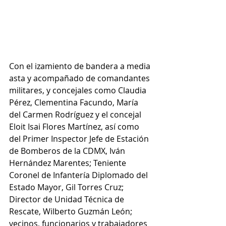
Con el izamiento de bandera a media 
asta y acompañado de comandantes 
militares, y concejales como Claudia 
Pérez, Clementina Facundo, María 
del Carmen Rodríguez y el concejal 
Eloit Isai Flores Martínez, así como 
del Primer Inspector Jefe de Estación 
de Bomberos de la CDMX, Iván 
Hernández Marentes; Teniente 
Coronel de Infantería Diplomado del 
Estado Mayor, Gil Torres Cruz; 
Director de Unidad Técnica de 
Rescate, Wilberto Guzmán León; 
vecinos, funcionarios y trabajadores 