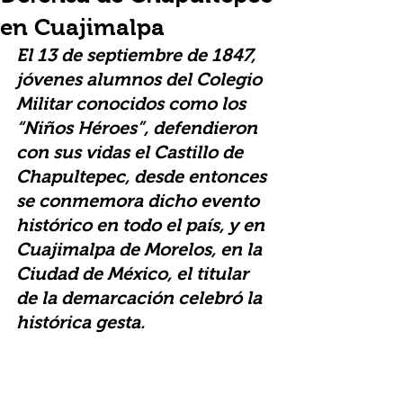
en Cuajimalpa
El 13 de septiembre de 1847, 
jóvenes alumnos del Colegio 
Militar conocidos como los 
“Niños Héroes”, defendieron 
con sus vidas el Castillo de 
Chapultepec, desde entonces 
se conmemora dicho evento 
histórico en todo el país, y en 
Cuajimalpa de Morelos, en la 
Ciudad de México, el titular 
de la demarcación celebró la 
histórica gesta.