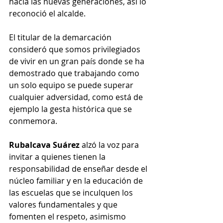
hacia las nuevas generaciones, así lo 
reconoció el alcalde. 
El titular de la demarcación 
consideró que somos privilegiados 
de vivir en un gran país donde se ha 
demostrado que trabajando como 
un solo equipo se puede superar 
cualquier adversidad, como está de 
ejemplo la gesta histórica que se 
conmemora.
Rubalcava Suárez
 alzó la voz para 
invitar a quienes tienen la 
responsabilidad de enseñar desde el 
núcleo familiar y en la educación de 
las escuelas que se inculquen los 
valores fundamentales y que 
fomenten el respeto, asimismo 