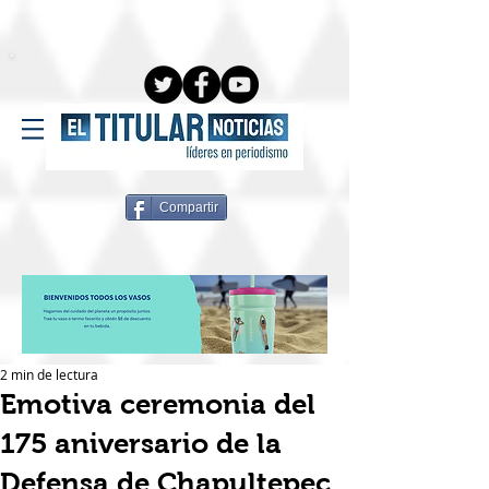
Compartir
2 min de lectura
Emotiva ceremonia del
175 aniversario de la
Defensa de Chapultepec