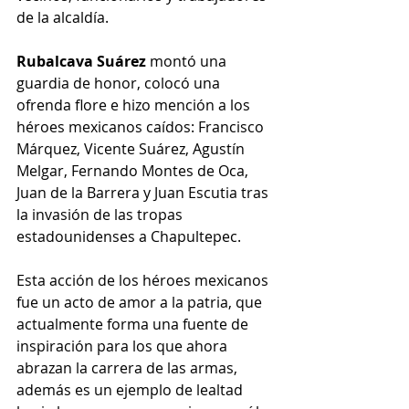
de la alcaldía.
Rubalcava Suárez 
montó una 
guardia de honor, colocó una 
ofrenda flore e hizo mención a los 
héroes mexicanos caídos: Francisco 
Márquez, Vicente Suárez, Agustín 
Melgar, Fernando Montes de Oca, 
Juan de la Barrera y Juan Escutia tras 
la invasión de las tropas 
estadounidenses a Chapultepec.
Esta acción de los héroes mexicanos 
fue un acto de amor a la patria, que 
actualmente forma una fuente de 
inspiración para los que ahora 
abrazan la carrera de las armas, 
además es un ejemplo de lealtad 