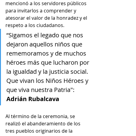
mencionó a los servidores públicos 
para invitarlos a comprender y 
atesorar el valor de la honradez y el 
respeto a los ciudadanos.
“Sigamos el legado que nos 
dejaron aquellos niños que 
rememoramos y de muchos 
héroes más que lucharon por 
la igualdad y la justicia social. 
Que vivan los Niños Héroes y 
que viva nuestra Patria": 
Adrián Rubalcava
Al término de la ceremonia, se 
realizó el abanderamiento de los 
tres pueblos originarios de la 