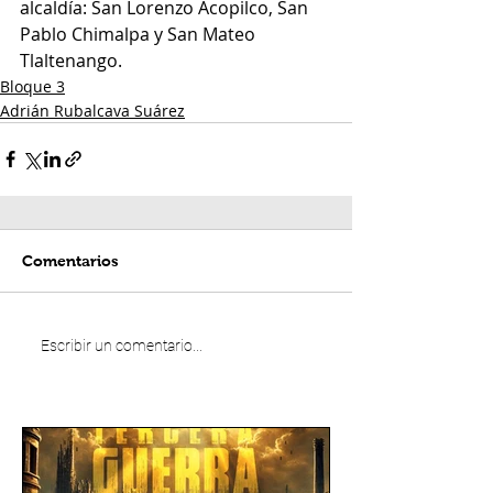
alcaldía: San Lorenzo Acopilco, San 
Pablo Chimalpa y San Mateo 
Tlaltenango.
Bloque 3
Adrián Rubalcava Suárez
Comentarios
Escribir un comentario...