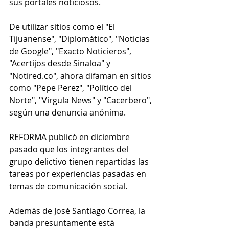
sus portales noticiosos.
De utilizar sitios como el "El 
Tijuanense", "Diplomático", "Noticias 
de Google", "Exacto Noticieros", 
"Acertijos desde Sinaloa" y 
"Notired.co", ahora difaman en sitios 
como "Pepe Perez", "Político del 
Norte", "Virgula News" y "Cacerbero", 
según una denuncia anónima.
REFORMA publicó en diciembre 
pasado que los integrantes del 
grupo delictivo tienen repartidas las 
tareas por experiencias pasadas en 
temas de comunicación social.
Además de José Santiago Correa, la 
banda presuntamente está 