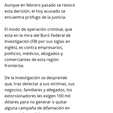
Aunque en febrero pasado se revocó 
esta decisión, el hoy acusado se 
encuentra prófugo de la justicia.
El modo de operación criminal, que 
está en la mira del Buró Federal de 
Investigación (FBI por sus siglas en 
inglés), es contra empresarios, 
políticos, médicos, abogados y 
comerciantes de esta región 
fronteriza.
De la investigación se desprende 
que, tras detectar a sus víctimas, sus 
negocios, familiares y allegados, los 
extorsionadores les exigen 100 mil 
dólares para no generar o quitar 
alguna campaña de difamación en 