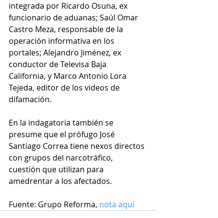
integrada por Ricardo Osuna, ex 
funcionario de aduanas; Saúl Omar 
Castro Meza, responsable de la 
operación informativa en los 
portales; Alejandro Jiménez, ex 
conductor de Televisa Baja 
California, y Marco Antonio Lora 
Tejeda, editor de los videos de 
difamación.
En la indagatoria también se 
presume que el prófugo José 
Santiago Correa tiene nexos directos 
con grupos del narcotráfico, 
cuestión que utilizan para 
amedrentar a los afectados.
Fuente: Grupo Reforma, 
nota aquí