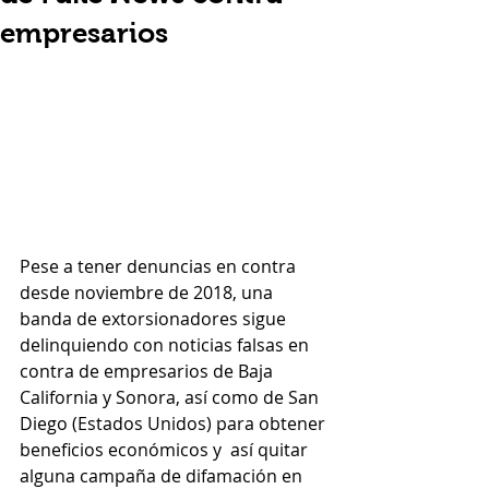
empresarios
Pese a tener denuncias en contra 
desde noviembre de 2018, una 
banda de extorsionadores sigue 
delinquiendo con noticias falsas en 
contra de empresarios de Baja 
California y Sonora, así como de San 
Diego (Estados Unidos) para obtener 
beneficios económicos y  así quitar 
alguna campaña de difamación en 