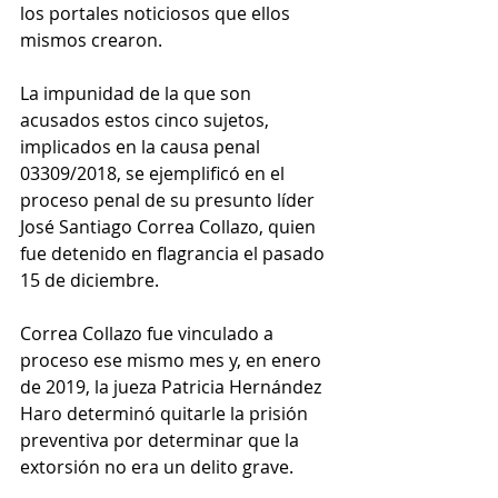
los portales noticiosos que ellos 
mismos crearon.
La impunidad de la que son 
acusados estos cinco sujetos, 
implicados en la causa penal 
03309/2018, se ejemplificó en el 
proceso penal de su presunto líder 
José Santiago Correa Collazo, quien 
fue detenido en flagrancia el pasado 
15 de diciembre.
Correa Collazo fue vinculado a 
proceso ese mismo mes y, en enero 
de 2019, la jueza Patricia Hernández 
Haro determinó quitarle la prisión 
preventiva por determinar que la 
extorsión no era un delito grave.