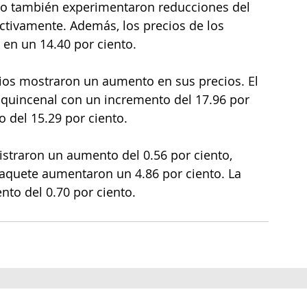
uevo también experimentaron reducciones del 
pectivamente. Además, los precios de los 
en un 14.40 por ciento.
cios mostraron un aumento en sus precios. El 
 quincenal con un incremento del 17.96 por 
 del 15.29 por ciento.
gistraron un aumento del 0.56 por ciento, 
 paquete aumentaron un 4.86 por ciento. La 
nto del 0.70 por ciento.