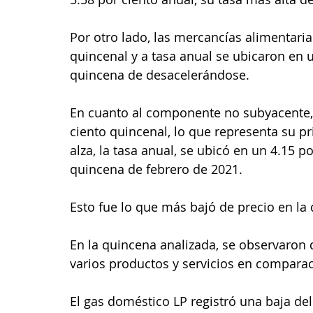
Por otro lado, las mercancías alimentaria
quincenal y a tasa anual se ubicaron en u
quincena de desacelerándose.
En cuanto al componente no subyacente, 
ciento quincenal, lo que representa su p
alza, la tasa anual, se ubicó en un 4.15 p
quincena de febrero de 2021.
Esto fue lo que más bajó de precio en la
En la quincena analizada, se observaron d
varios productos y servicios en comparaci
El gas doméstico LP registró una baja del