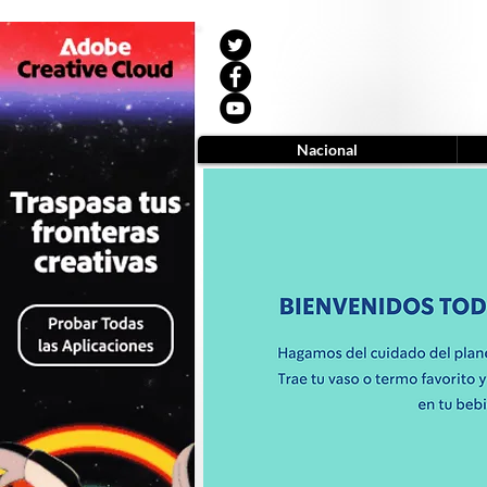
Nacional