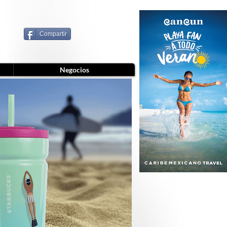
Compartir
Negocios