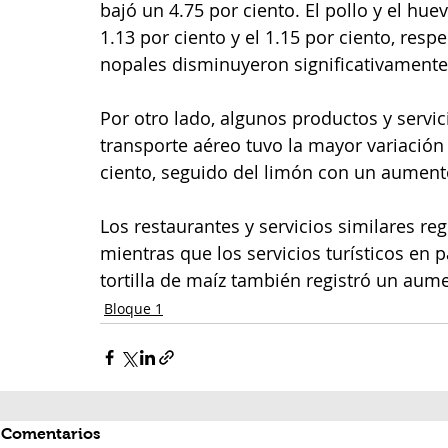
bajó un 4.75 por ciento. El pollo y el h
1.13 por ciento y el 1.15 por ciento, res
nopales disminuyeron significativamente 
Por otro lado, algunos productos y servi
transporte aéreo tuvo la mayor variación
ciento, seguido del limón con un aumento
Los restaurantes y servicios similares re
mientras que los servicios turísticos en
tortilla de maíz también registró un aume
Bloque 1
Comentarios