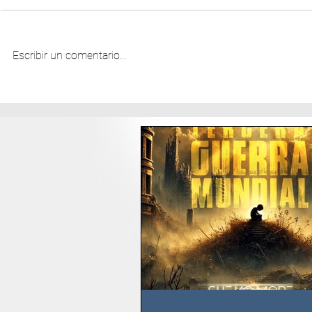
Escribir un comentario...