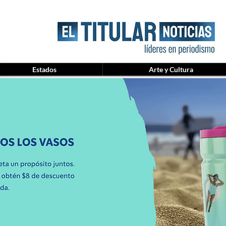
Estados
Arte y Cultura