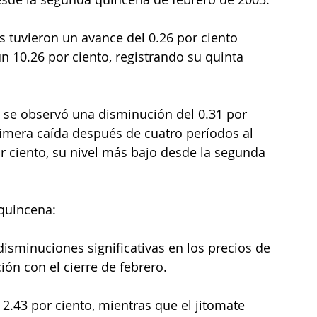
s tuvieron un avance del 0.26 por ciento 
n 10.26 por ciento, registrando su quinta 
se observó una disminución del 0.31 por 
rimera caída después de cuatro períodos al 
or ciento, su nivel más bajo desde la segunda 
 quincena:
isminuciones significativas en los precios de 
ón con el cierre de febrero.
 2.43 por ciento, mientras que el jitomate 