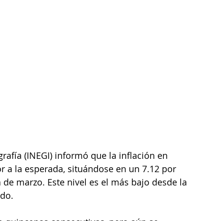
grafía (INEGI) informó que la inflación en 
 a la esperada, situándose en un 7.12 por 
 de marzo. Este nivel es el más bajo desde la 
do.