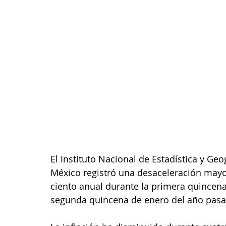
El Instituto Nacional de Estadística y Geo
México registró una desaceleración mayor
ciento anual durante la primera quincena
segunda quincena de enero del año pasa