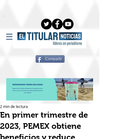
Compartir
2 min de lectura
En primer trimestre de
2023, PEMEX obtiene
beneficios y reduce