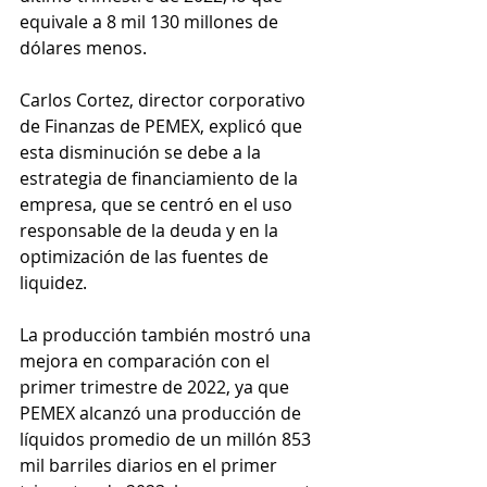
equivale a 8 mil 130 millones de 
dólares menos. 
Carlos Cortez, director corporativo 
de Finanzas de PEMEX, explicó que 
esta disminución se debe a la 
estrategia de financiamiento de la 
empresa, que se centró en el uso 
responsable de la deuda y en la 
optimización de las fuentes de 
liquidez.
La producción también mostró una 
mejora en comparación con el 
primer trimestre de 2022, ya que 
PEMEX alcanzó una producción de 
líquidos promedio de un millón 853 
mil barriles diarios en el primer 