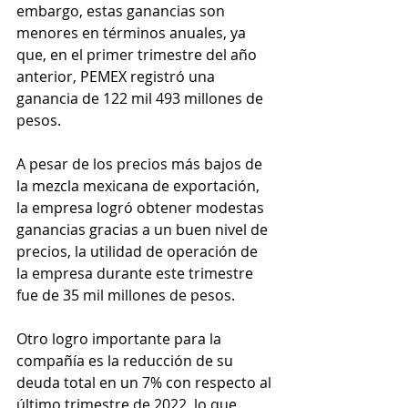
embargo, estas ganancias son 
menores en términos anuales, ya 
que, en el primer trimestre del año 
anterior, PEMEX registró una 
ganancia de 122 mil 493 millones de 
pesos.
A pesar de los precios más bajos de 
la mezcla mexicana de exportación, 
la empresa logró obtener modestas 
ganancias gracias a un buen nivel de 
precios, la utilidad de operación de 
la empresa durante este trimestre 
fue de 35 mil millones de pesos.
Otro logro importante para la 
compañía es la reducción de su 
deuda total en un 7% con respecto al 
último trimestre de 2022, lo que 