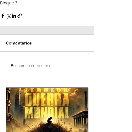
Bloque 3
Comentarios
Escribir un comentario...