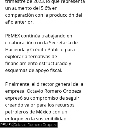
trimestre de 2023, lo que representa 
un aumento del 5.6% en 
comparación con la producción del 
año anterior.
PEMEX continúa trabajando en 
colaboración con la Secretaría de 
Hacienda y Crédito Público para 
explorar alternativas de 
financiamiento estructurado y 
esquemas de apoyo fiscal. 
Finalmente, el director general de la 
empresa, Octavio Romero Oropeza, 
expresó su compromiso de seguir 
creando valor para los recursos 
petroleros de México con un 
enfoque en la sostenibilidad.
PEMEX
Octavio Romero Oropeza