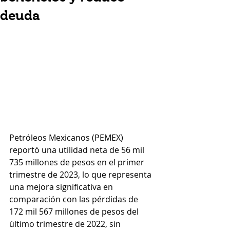
deuda
Petróleos Mexicanos (PEMEX) 
reportó una utilidad neta de 56 mil 
735 millones de pesos en el primer 
trimestre de 2023, lo que representa 
una mejora significativa en 
comparación con las pérdidas de 
172 mil 567 millones de pesos del 
último trimestre de 2022, sin 