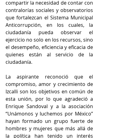
compartir la necesidad de contar con 
contralorías sociales y observatorios 
que fortalezcan el Sistema Municipal 
Anticorrupción, en los cuales, la 
ciudadanía pueda observar el 
ejercicio no solo en los recursos, sino 
el desempeño, eficiencia y eficacia de 
quienes están al servicio de la 
ciudadanía.
La aspirante reconoció que el 
compromiso, amor y crecimiento de 
Izcalli son los objetivos en común de 
esta unión, por lo que agradeció a 
Enrique Sandoval y a la asociación 
“Unámonos y luchemos por México” 
hayan formado un grupo fuerte de 
hombres y mujeres que más allá de 
la política han tenido un interés 