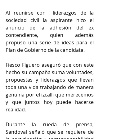
Al reunirse con  liderazgos de la 
sociedad civil la aspirante hizo el 
anuncio de la adhesión del ex 
contendiente, quien además 
propuso una serie de ideas para el 
Plan de Gobierno de la candidata. 
Fiesco Figuero aseguró que con este 
hecho su campaña suma voluntades, 
propuestas y liderazgos que llevan 
toda una vida trabajando de manera 
genuina por el izcalli que merecemos 
y que juntos hoy puede hacerse 
realidad.
Durante la rueda de prensa, 
Sandoval señaló que se requiere de 