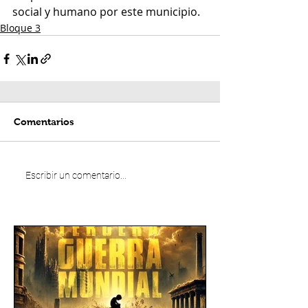
social y humano por este municipio.
Bloque 3
Comentarios
Escribir un comentario...