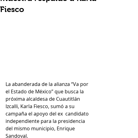
Fiesco
La abanderada de la alianza “Va por 
el Estado de México” que busca la 
próxima alcaldesa de Cuautitlán 
Izcalli, Karla Fiesco, sumó a su 
campaña el apoyo del ex  candidato 
independiente para la presidencia 
del mismo municipio, Enrique 
Sandoval. 