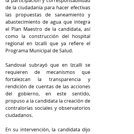
la participación y corresponsabilidad 
de la ciudadanía para hacer efectivas 
las propuestas de saneamiento y 
abastecimiento de agua que integra 
el Plan Maestro de la candidata, así 
como la construcción del hospital 
regional en Izcalli que ya refiere el 
Programa Municipal de Salud.
Sandoval subrayó que en Izcalli se 
requieren de mecanismos que 
fortalezcan la transparencia y 
rendición de cuentas de las acciones 
del gobierno, en este sentido, 
propuso a la candidata la creación de 
contralorías sociales y observatorios 
ciudadanos.
En su intervención, la candidata dijo 