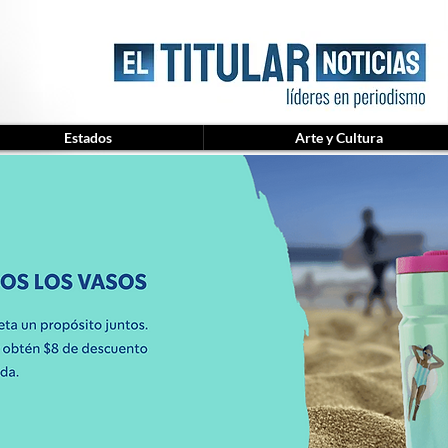
Estados
Arte y Cultura