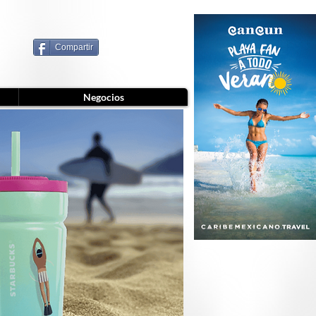
Compartir
Negocios