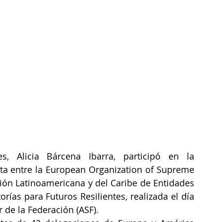
s, Alicia Bárcena Ibarra, participó en la 
ta entre la European Organization of Supreme 
ación Latinoamericana y del Caribe de Entidades 
orías para Futuros Resilientes, realizada el día 
r de la Federación (ASF).