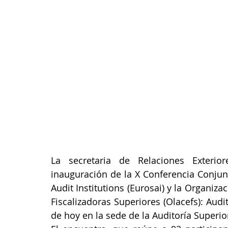
La secretaria de Relaciones Exteriore
inauguración de la X Conferencia Conjun
Audit Institutions (Eurosai) y la Organiz
Fiscalizadoras Superiores (Olacefs): Audit
de hoy en la sede de la Auditoría Superio