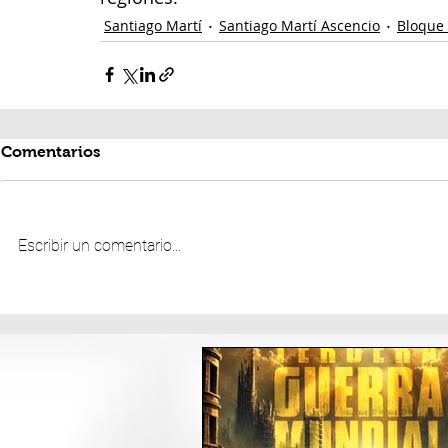
Santiago Martí
Santiago Martí Ascencio
Bloque
Comentarios
Escribir un comentario...