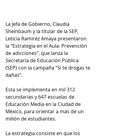
La Jefa de Gobierno, Claudia 
Sheinbaum y la titular de la SEP, 
Leticia Ramírez Amaya presentaron 
la “Estrategia en el Aula: Prevención 
de adicciones”, que lanza la 
Secretaría de Educación Pública 
(SEP) con la campaña “Si te drogas te 
dañas”.
Esta se implementa en mil 312 
secundarias y 647 escuelas de 
Educación Media en la Ciudad de 
México, para orientar a más de un 
millón de estudiantes.
La estrategia consiste en que los 