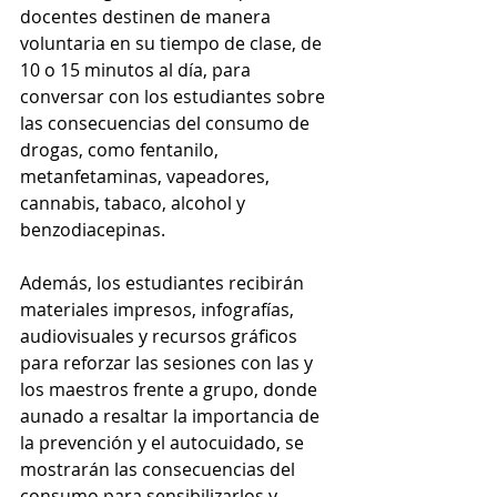
docentes destinen de manera 
voluntaria en su tiempo de clase, de 
10 o 15 minutos al día, para 
conversar con los estudiantes sobre 
las consecuencias del consumo de 
drogas, como fentanilo, 
metanfetaminas, vapeadores, 
cannabis, tabaco, alcohol y 
benzodiacepinas.
Además, los estudiantes recibirán 
materiales impresos, infografías, 
audiovisuales y recursos gráficos 
para reforzar las sesiones con las y 
los maestros frente a grupo, donde 
aunado a resaltar la importancia de 
la prevención y el autocuidado, se 
mostrarán las consecuencias del 
consumo para sensibilizarlos y 