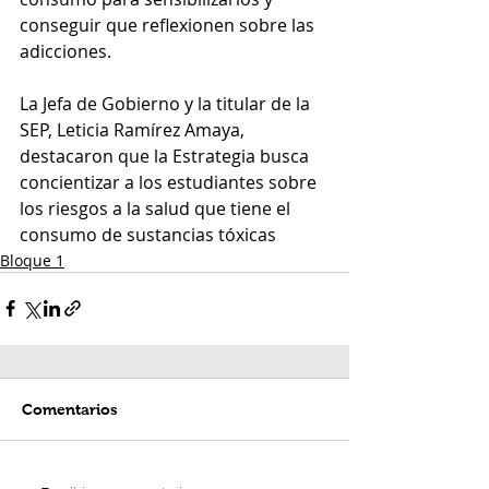
conseguir que reflexionen sobre las 
adicciones.
La Jefa de Gobierno y la titular de la 
SEP, Leticia Ramírez Amaya, 
destacaron que la Estrategia busca 
concientizar a los estudiantes sobre 
los riesgos a la salud que tiene el 
consumo de sustancias tóxicas
Bloque 1
Comentarios