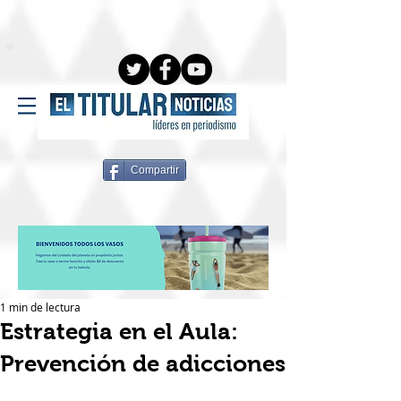
Compartir
1 min de lectura
Estrategia en el Aula:
Prevención de adicciones