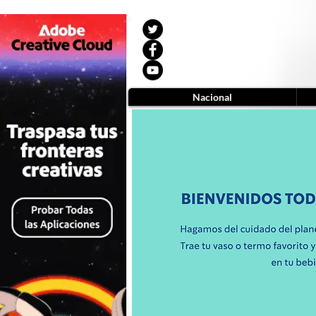
Nacional