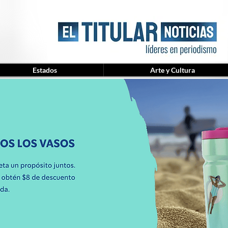
Estados
Arte y Cultura