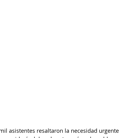
mil asistentes resaltaron la necesidad urgente 