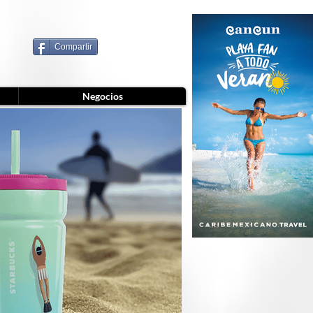
Compartir
Negocios