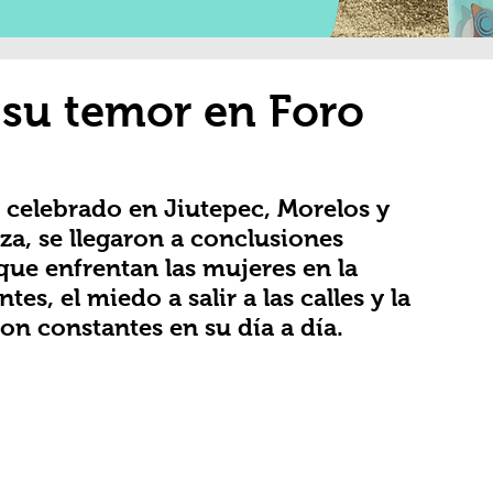
 su temor en Foro
 celebrado en Jiutepec, Morelos y 
za, se llegaron a conclusiones 
que enfrentan las mujeres en la 
tes, el miedo a salir a las calles y la 
n constantes en su día a día.