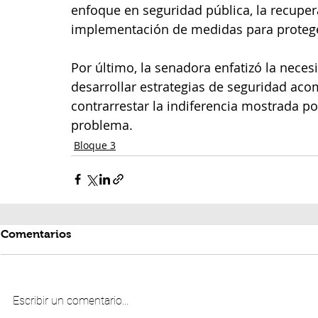
enfoque en seguridad pública, la recuper
implementación de medidas para proteger
Por último, la senadora enfatizó la neces
desarrollar estrategias de seguridad aco
contrarrestar la indiferencia mostrada por
problema.
Bloque 3
Comentarios
Escribir un comentario...