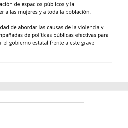
ación de espacios públicos y la 
 a las mujeres y a toda la población.
idad de abordar las causas de la violencia y 
mpañadas de políticas públicas efectivas para 
 el gobierno estatal frente a este grave 