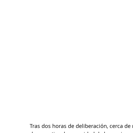
Tras dos horas de deliberación, cerca de 