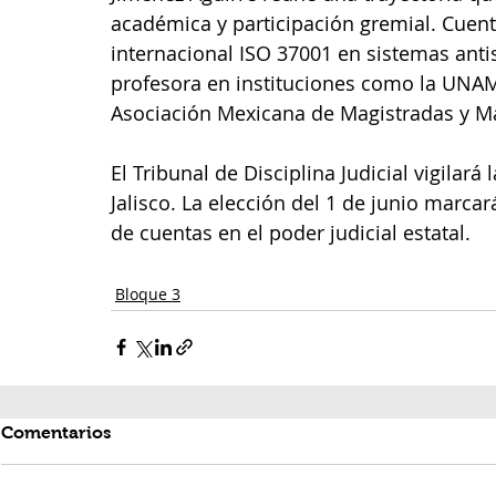
académica y participación gremial. Cuent
internacional ISO 37001 en sistemas antis
profesora en instituciones como la UNAM 
Asociación Mexicana de Magistradas y Ma
El Tribunal de Disciplina Judicial vigilar
Jalisco. La elección del 1 de junio marcar
de cuentas en el poder judicial estatal.
Bloque 3
Comentarios