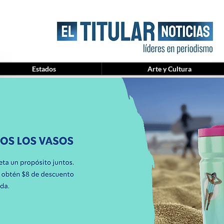
Estados
Arte y Cultura