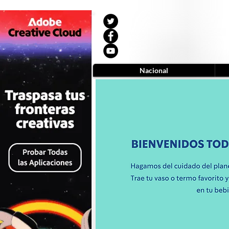
Nacional