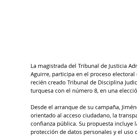
La magistrada del Tribunal de Justicia Ad
Aguirre, participa en el proceso electoral
recién creado Tribunal de Disciplina Judi
turquesa con el número 8, en una elecci
Desde el arranque de su campaña, Jiméne
orientado al acceso ciudadano, la transpa
confianza pública. Su propuesta incluye l
protección de datos personales y el uso d