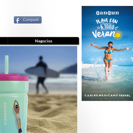
Compartir
Negocios