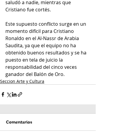
saludó a nadie, mientras que 
Cristiano fue cortés.
Este supuesto conflicto surge en un 
momento difícil para Cristiano 
Ronaldo en el Al-Nassr de Arabia 
Saudita, ya que el equipo no ha 
obtenido buenos resultados y se ha 
puesto en tela de juicio la 
responsabilidad del cinco veces 
ganador del Balón de Oro.
Seccion Arte y Cultura
Comentarios