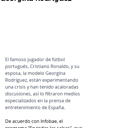
El famoso jugador de fútbol 
portugués, Cristiano Ronaldo, y su 
esposa, la modelo Georgina 
Rodríguez, están experimentando 
una crisis y han tenido acaloradas 
discusiones, así lo filtraron medios 
especializados en la prensa de 
entretenimiento de España.
De acuerdo con Infobae, el 
programa "En todas las salsas", que 