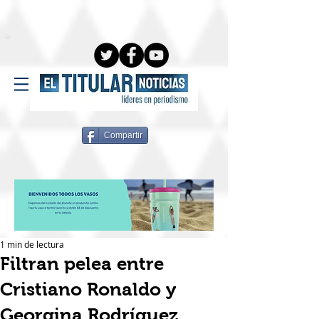
Compartir
1 min de lectura
Filtran pelea entre
Cristiano Ronaldo y
Georgina Rodríguez