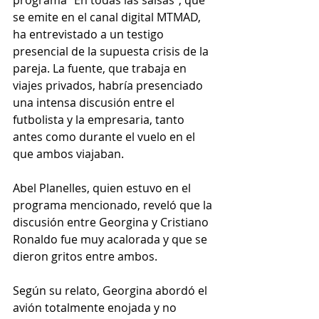
se emite en el canal digital MTMAD, 
ha entrevistado a un testigo 
presencial de la supuesta crisis de la 
pareja. La fuente, que trabaja en 
viajes privados, habría presenciado 
una intensa discusión entre el 
futbolista y la empresaria, tanto 
antes como durante el vuelo en el 
que ambos viajaban.
Abel Planelles, quien estuvo en el 
programa mencionado, reveló que la 
discusión entre Georgina y Cristiano 
Ronaldo fue muy acalorada y que se 
dieron gritos entre ambos. 
Según su relato, Georgina abordó el 
avión totalmente enojada y no 