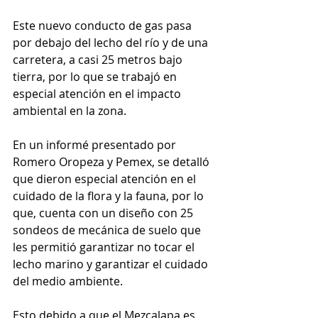
Este nuevo conducto de gas pasa 
por debajo del lecho del río y de una 
carretera, a casi 25 metros bajo 
tierra, por lo que se trabajó en 
especial atención en el impacto 
ambiental en la zona.
En un informé presentado por 
Romero Oropeza y Pemex, se detalló 
que dieron especial atención en el 
cuidado de la flora y la fauna, por lo 
que, cuenta con un diseño con 25 
sondeos de mecánica de suelo que 
les permitió garantizar no tocar el 
lecho marino y garantizar el cuidado 
del medio ambiente. 
Esto debido a que el Mezcalapa es 