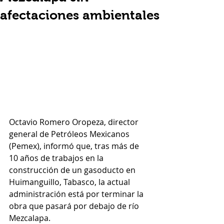
afectaciones ambientales
Octavio Romero Oropeza, director 
general de Petróleos Mexicanos 
(Pemex), informó que, tras más de 
10 años de trabajos en la 
construcción de un gasoducto en 
Huimanguillo, Tabasco, la actual 
administración está por terminar la 
obra que pasará por debajo de río 
Mezcalapa.