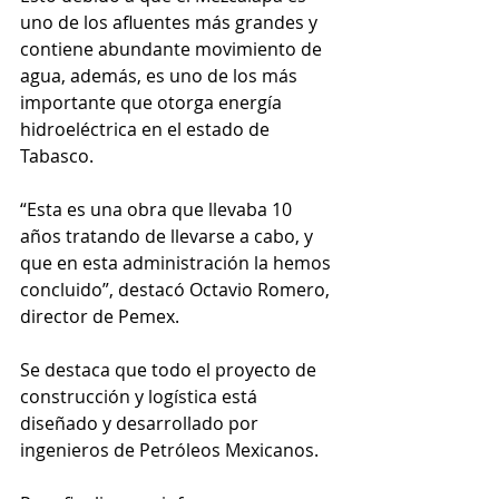
uno de los afluentes más grandes y 
contiene abundante movimiento de 
agua, además, es uno de los más 
importante que otorga energía 
hidroeléctrica en el estado de 
Tabasco.
“Esta es una obra que llevaba 10 
años tratando de llevarse a cabo, y 
que en esta administración la hemos 
concluido”, destacó Octavio Romero, 
director de Pemex.
Se destaca que todo el proyecto de 
construcción y logística está 
diseñado y desarrollado por 
ingenieros de Petróleos Mexicanos.