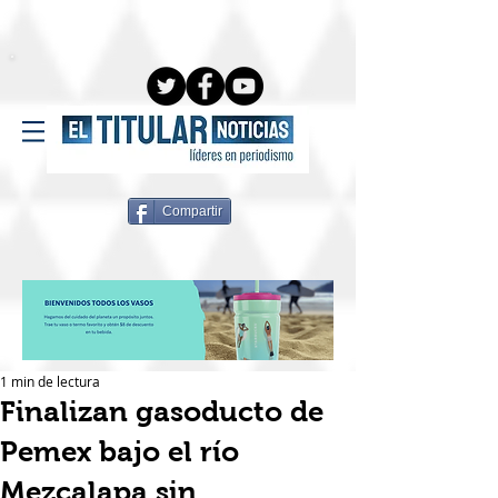
Compartir
1 min de lectura
Finalizan gasoducto de
Pemex bajo el río
Mezcalapa sin