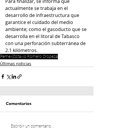
Para finalizar, se informa que 
actualmente se trabaja en el 
desarrollo de infraestructura que 
garantice el cuidado del medio 
ambiente; como el gasoducto que se 
desarrolla en el litoral de Tabasco 
con una perforación subterránea de 
2.1 kilómetros.
Pemex
Octavio Romero Oropeza
Últimas noticias
Comentarios
Escribir un comentario...