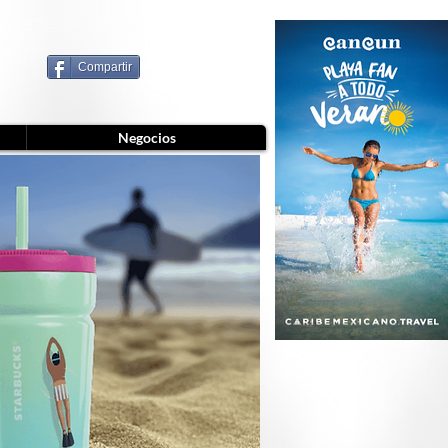
Compartir
Negocios