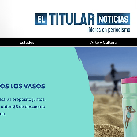
Estados
Arte y Cultura