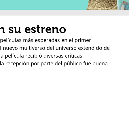
n su estreno
 películas más esperadas en el primer 
l nuevo multiverso del universo extendido de 
 película recibió diversas críticas 
la recepción por parte del público fue buena.