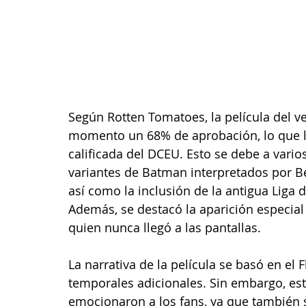
Según Rotten Tomatoes, la película del ve
momento un 68% de aprobación, lo que la
calificada del DCEU. Esto se debe a vario
variantes de Batman interpretados por Be
así como la inclusión de la antigua Liga 
Además, se destacó la aparición especial
quien nunca llegó a las pantallas.
La narrativa de la película se basó en el 
temporales adicionales. Sin embargo, est
emocionaron a los fans, ya que también s