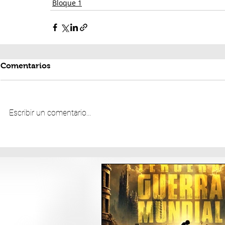
Bloque 1
Comentarios
Escribir un comentario...