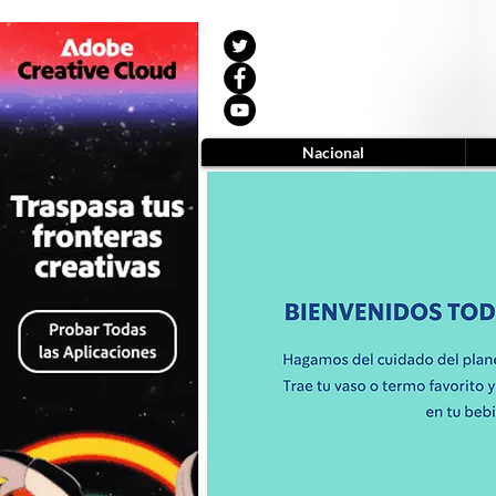
Nacional