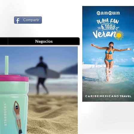
Compartir
Negocios