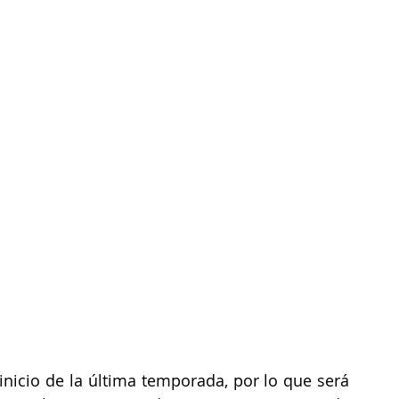
inicio de la última temporada, por lo que será 