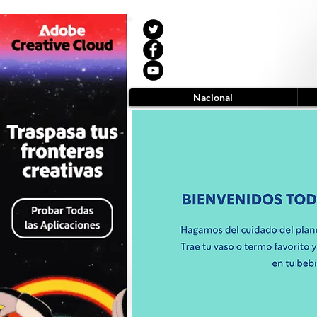
Nacional