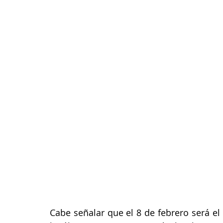
Cabe señalar que el 8 de febrero será el 