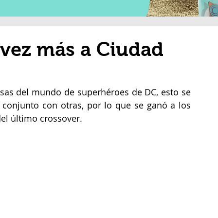
 vez más a Ciudad
sas del mundo de superhéroes de DC, esto se 
 conjunto con otras, por lo que se ganó a los 
el último crossover.