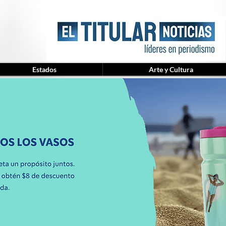
Estados
Arte y Cultura