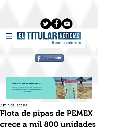
Compartir
2 min de lectura
Flota de pipas de PEMEX
crece a mil 800 unidades