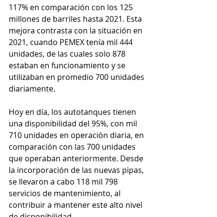
117% en comparación con los 125 
millones de barriles hasta 2021. Esta 
mejora contrasta con la situación en 
2021, cuando PEMEX tenía mil 444 
unidades, de las cuales solo 878 
estaban en funcionamiento y se 
utilizaban en promedio 700 unidades 
diariamente.
Hoy en día, los autotanques tienen 
una disponibilidad del 95%, con mil 
710 unidades en operación diaria, en 
comparación con las 700 unidades 
que operaban anteriormente. Desde 
la incorporación de las nuevas pipas, 
se llevaron a cabo 118 mil 798 
servicios de mantenimiento, al 
contribuir a mantener este alto nivel 
de disponibilidad.