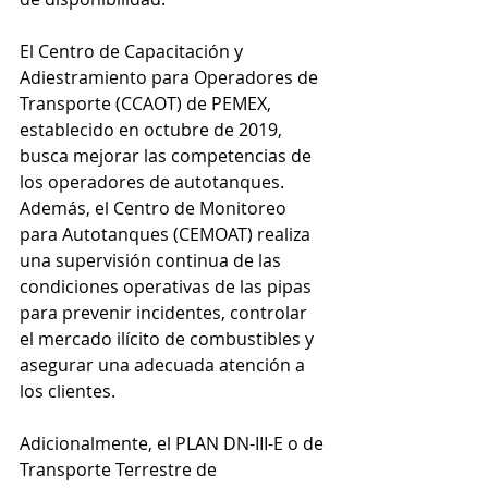
El Centro de Capacitación y 
Adiestramiento para Operadores de 
Transporte (CCAOT) de PEMEX, 
establecido en octubre de 2019, 
busca mejorar las competencias de 
los operadores de autotanques. 
Además, el Centro de Monitoreo 
para Autotanques (CEMOAT) realiza 
una supervisión continua de las 
condiciones operativas de las pipas 
para prevenir incidentes, controlar 
el mercado ilícito de combustibles y 
asegurar una adecuada atención a 
los clientes.
Adicionalmente, el PLAN DN-III-E o de 
Transporte Terrestre de 