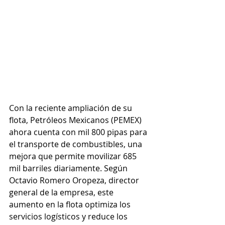
Con la reciente ampliación de su 
flota, Petróleos Mexicanos (PEMEX) 
ahora cuenta con mil 800 pipas para 
el transporte de combustibles, una 
mejora que permite movilizar 685 
mil barriles diariamente. Según 
Octavio Romero Oropeza, director 
general de la empresa, este 
aumento en la flota optimiza los 
servicios logísticos y reduce los 