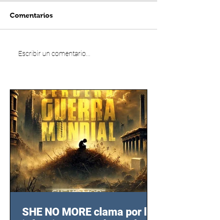
Comentarios
Escribir un comentario...
SHE NO MORE clama por las