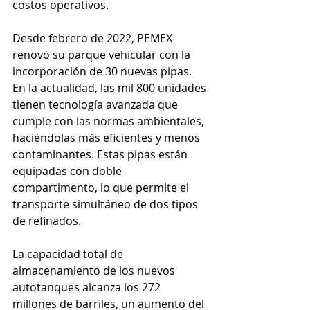
costos operativos.
Desde febrero de 2022, PEMEX 
renovó su parque vehicular con la 
incorporación de 30 nuevas pipas. 
En la actualidad, las mil 800 unidades 
tienen tecnología avanzada que 
cumple con las normas ambientales, 
haciéndolas más eficientes y menos 
contaminantes. Estas pipas están 
equipadas con doble 
compartimento, lo que permite el 
transporte simultáneo de dos tipos 
de refinados.
La capacidad total de 
almacenamiento de los nuevos 
autotanques alcanza los 272 
millones de barriles, un aumento del 