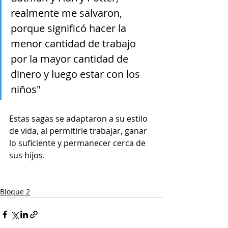
realmente me salvaron, 
porque significó hacer la 
menor cantidad de trabajo 
por la mayor cantidad de 
dinero y luego estar con los 
niños"
Estas sagas se adaptaron a su estilo 
de vida, al permitirle trabajar, ganar 
lo suficiente y permanecer cerca de 
sus hijos.
Bloque 2