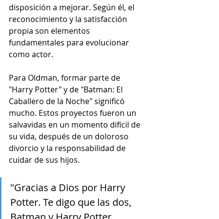
disposición a mejorar. Según él, el 
reconocimiento y la satisfacción 
propia son elementos 
fundamentales para evolucionar 
como actor.
Para Oldman, formar parte de 
"Harry Potter" y de "Batman: El 
Caballero de la Noche" significó 
mucho. Estos proyectos fueron un 
salvavidas en un momento difícil de 
su vida, después de un doloroso 
divorcio y la responsabilidad de 
cuidar de sus hijos.
"Gracias a Dios por Harry 
Potter. Te digo que las dos, 
Batman y Harry Potter, 