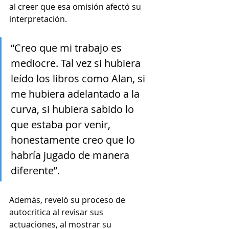
al creer que esa omisión afectó su 
interpretación.
“Creo que mi trabajo es 
mediocre. Tal vez si hubiera 
leído los libros como Alan, si 
me hubiera adelantado a la 
curva, si hubiera sabido lo 
que estaba por venir, 
honestamente creo que lo 
habría jugado de manera 
diferente”.
Además, reveló su proceso de 
autocritica al revisar sus 
actuaciones, al mostrar su 