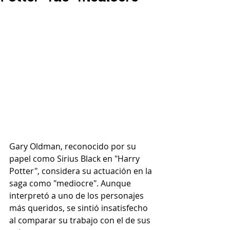
Gary Oldman, reconocido por su 
papel como Sirius Black en "Harry 
Potter", considera su actuación en la 
saga como "mediocre". Aunque 
interpretó a uno de los personajes 
más queridos, se sintió insatisfecho 
al comparar su trabajo con el de sus 