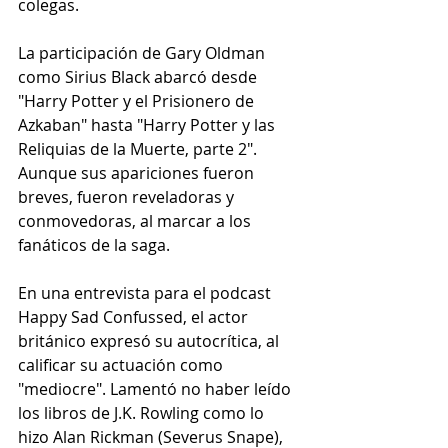
colegas.
La participación de Gary Oldman 
como Sirius Black abarcó desde 
"Harry Potter y el Prisionero de 
Azkaban" hasta "Harry Potter y las 
Reliquias de la Muerte, parte 2". 
Aunque sus apariciones fueron 
breves, fueron reveladoras y 
conmovedoras, al marcar a los 
fanáticos de la saga.
En una entrevista para el podcast 
Happy Sad Confussed, el actor 
británico expresó su autocrítica, al 
calificar su actuación como 
"mediocre". Lamentó no haber leído 
los libros de J.K. Rowling como lo 
hizo Alan Rickman (Severus Snape), 