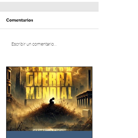
Comentarios
Escribir un comentario...