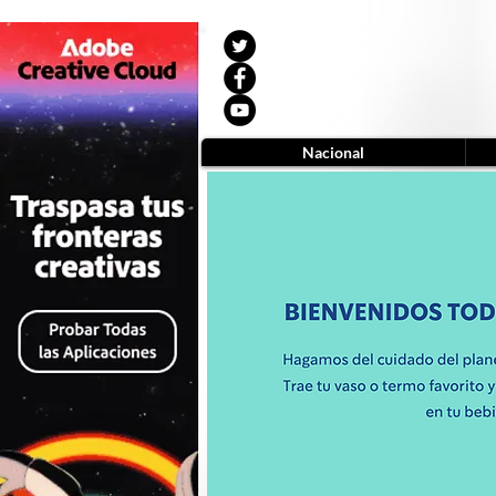
Nacional