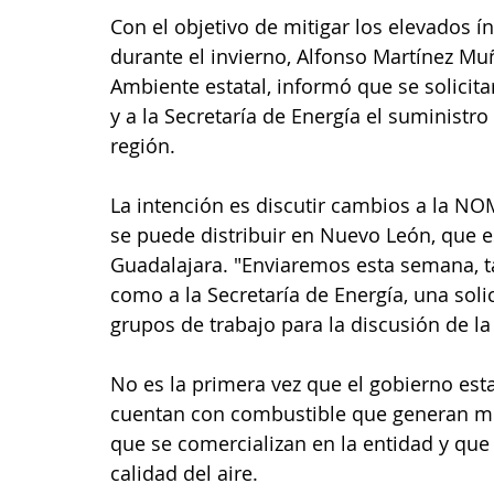
Con el objetivo de mitigar los elevados 
durante el invierno, Alfonso Martínez Muñ
Ambiente estatal, informó que se solicita
y a la Secretaría de Energía el suministr
región.
La intención es discutir cambios a la NOM
se puede distribuir en Nuevo León, que e
Guadalajara. "Enviaremos esta semana, t
como a la Secretaría de Energía, una soli
grupos de trabajo para la discusión de la
No es la primera vez que el gobierno esta
cuentan con combustible que generan m
que se comercializan en la entidad y que
calidad del aire.