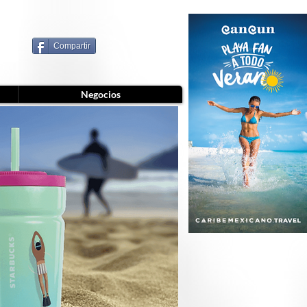
Compartir
Negocios