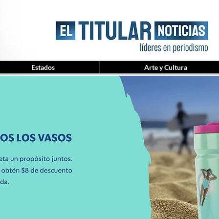
Estados
Arte y Cultura