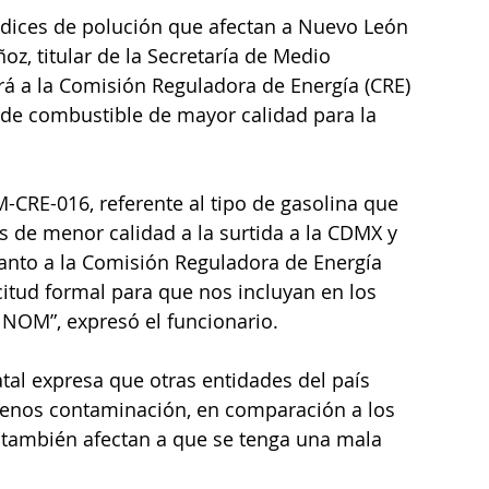
índices de polución que afectan a Nuevo León 
oz, titular de la Secretaría de Medio 
rá a la Comisión Reguladora de Energía (CRE) 
o de combustible de mayor calidad para la 
-CRE-016, referente al tipo de gasolina que 
s de menor calidad a la surtida a la CDMX y 
anto a la Comisión Reguladora de Energía 
citud formal para que nos incluyan en los 
 NOM”, expresó el funcionario. 
tal expresa que otras entidades del país 
enos contaminación, en comparación a los 
 también afectan a que se tenga una mala 