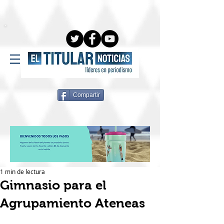
Compartir
1 min de lectura
Gimnasio para el
Agrupamiento Ateneas