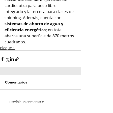
cardio, otra para peso libre 
integrado y la tercera para clases de 
spinning. Además, cuenta con 
sistemas de ahorro de agua y 
eficiencia energética
; en total 
abarca una superficie de 870 metros 
cuadrados.
Bloque 1
Comentarios
Escribir un comentario...