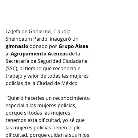
La Jefa de Gobierno, Claudia 
Sheinbaum Pardo, inauguró un 
gimnasio
 donado por 
Grupo Alsea
al 
Agrupamiento Ateneas 
de la 
Secretaría de Seguridad Ciudadana 
(SSC), al tiempo que reconoció el 
trabajo y valor de todas las mujeres 
policías de la Ciudad de México
“Quiero hacerles un reconocimiento 
especial a las mujeres policías, 
porque si todas las mujeres 
tenemos esta dificultad, yo sé que 
las mujeres policías tienen triple 
dificultad, porque cuidan a sus hijos, 