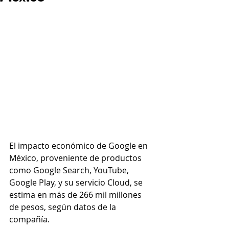
El impacto económico de Google en 
México, proveniente de productos 
como Google Search, YouTube, 
Google Play, y su servicio Cloud, se 
estima en más de 266 mil millones 
de pesos, según datos de la 
compañía.