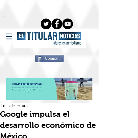
Compartir
1 min de lectura
Google impulsa el
desarrollo económico de
México