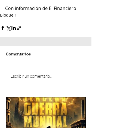
Con información de El Financiero
Bloque 1
Comentarios
Escribir un comentario...