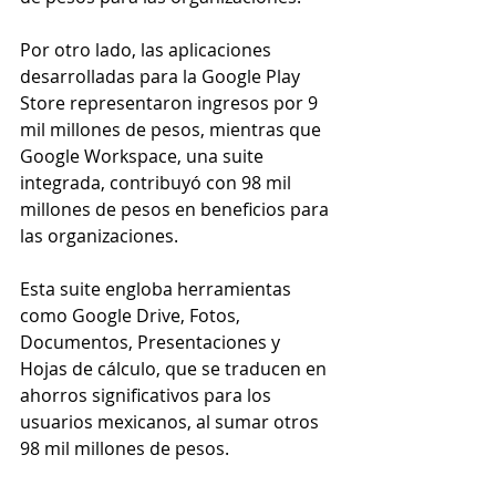
Por otro lado, las aplicaciones 
desarrolladas para la Google Play 
Store representaron ingresos por 9 
mil millones de pesos, mientras que 
Google Workspace, una suite 
integrada, contribuyó con 98 mil 
millones de pesos en beneficios para 
las organizaciones.
Esta suite engloba herramientas 
como Google Drive, Fotos, 
Documentos, Presentaciones y 
Hojas de cálculo, que se traducen en 
ahorros significativos para los 
usuarios mexicanos, al sumar otros 
98 mil millones de pesos.