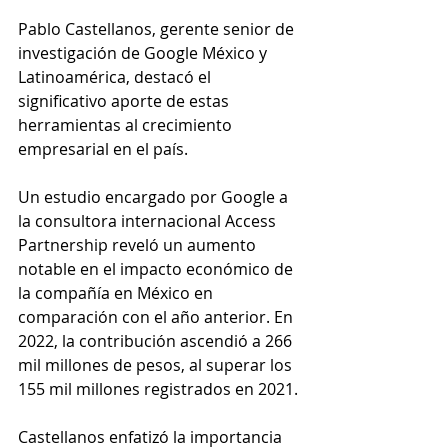
Pablo Castellanos, gerente senior de 
investigación de Google México y 
Latinoamérica, destacó el 
significativo aporte de estas 
herramientas al crecimiento 
empresarial en el país.
Un estudio encargado por Google a 
la consultora internacional Access 
Partnership reveló un aumento 
notable en el impacto económico de 
la compañía en México en 
comparación con el año anterior. En 
2022, la contribución ascendió a 266 
mil millones de pesos, al superar los 
155 mil millones registrados en 2021.
Castellanos enfatizó la importancia 