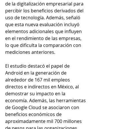
de la digitalización empresarial para 
percibir los beneficios derivados del 
uso de tecnología. Además, señaló 
que esta nueva evaluación incluyó 
elementos adicionales que influyen 
en el rendimiento de las empresas, 
lo que dificulta la comparación con 
mediciones anteriores.
El estudio destacó el papel de 
Android en la generación de 
alrededor de 167 mil empleos 
directos e indirectos en México, al 
demostrar su impacto en la 
economía. Además, las herramientas 
de Google Cloud se asociaron con 
beneficios económicos de 
aproximadamente mil 700 millones 
de pesos para las organizaciones.