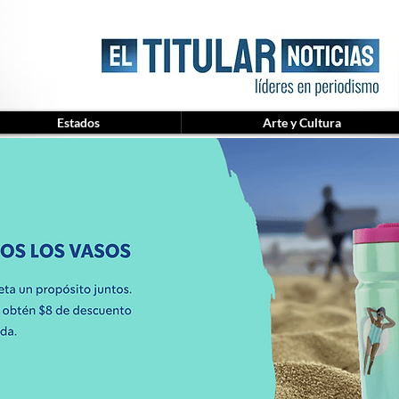
Estados
Arte y Cultura