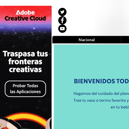
Nacional