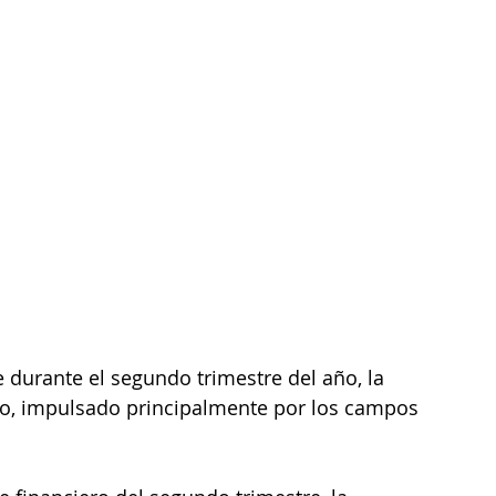
durante el segundo trimestre del año, la 
to, impulsado principalmente por los campos 