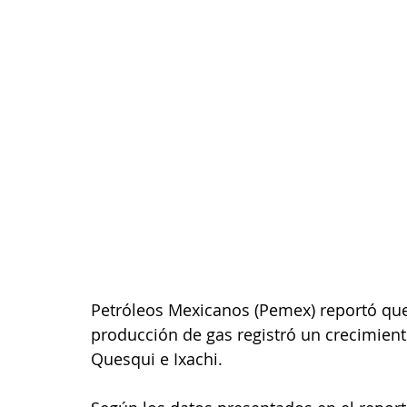
Petróleos Mexicanos (Pemex) reportó que 
producción de gas registró un crecimien
Quesqui e Ixachi. 