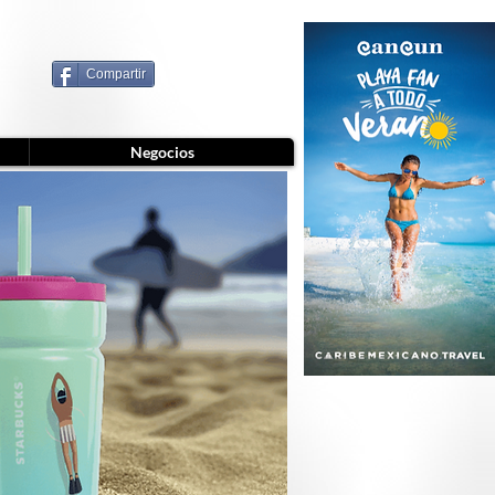
Compartir
Negocios