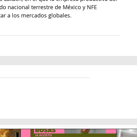
do nacional terrestre de México y NFE 
tar a los mercados globales.