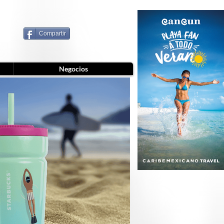
Compartir
Negocios