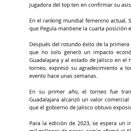
jugadora del top ten en confirmar su asis
En el ranking mundial femenino actual, S
que Pegula mantiene la cuarta posición en
Después del rotundo éxito de la primera
que no solo generó un impacto económ
Guadalajara y al estado de Jalisco en el
torneo, expresó su agradecimiento a tod
evento hace unas semanas.
En su primer año, el torneo fue tra
Guadalajara alcanzó un valor comercial 
que el gobierno de Jalisco obtuvo exposi
Para la edición de 2023, se espera un 