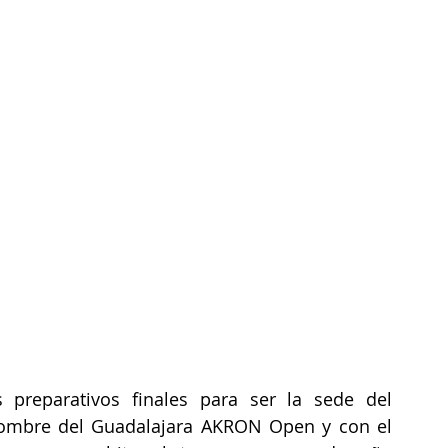
preparativos finales para ser la sede del 
nombre del Guadalajara AKRON Open y con el 