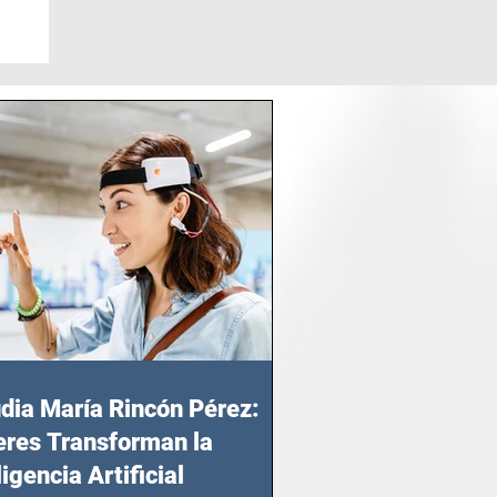
dia María Rincón Pérez:
res Transforman la
ligencia Artificial