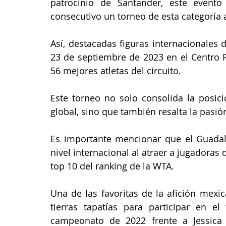
patrocinio de Santander, este event
consecutivo un torneo de esta categoría 
Así, destacadas figuras internacionales 
23 de septiembre de 2023 en el Centro P
56 mejores atletas del circuito.
Este torneo no solo consolida la posic
global, sino que también resalta la pasión
Es importante mencionar que el Guadal
nivel internacional al atraer a jugadoras
top 10 del ranking de la WTA.
Una de las favoritas de la afición mexica
tierras tapatías para participar en el
campeonato de 2022 frente a Jessica