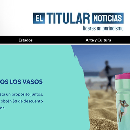
Estados
Arte y Cultura