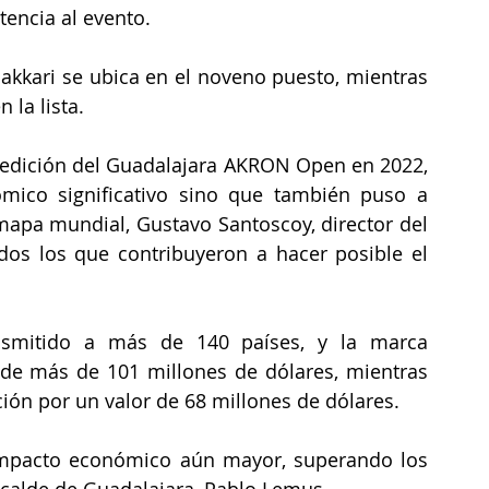
tencia al evento.
akkari se ubica en el noveno puesto, mientras 
 la lista.
 edición del Guadalajara AKRON Open en 2022, 
ico significativo sino que también puso a 
 mapa mundial, Gustavo Santoscoy, director del 
os los que contribuyeron a hacer posible el 
nsmitido a más de 140 países, y la marca 
de más de 101 millones de dólares, mientras 
ción por un valor de 68 millones de dólares.
impacto económico aún mayor, superando los 