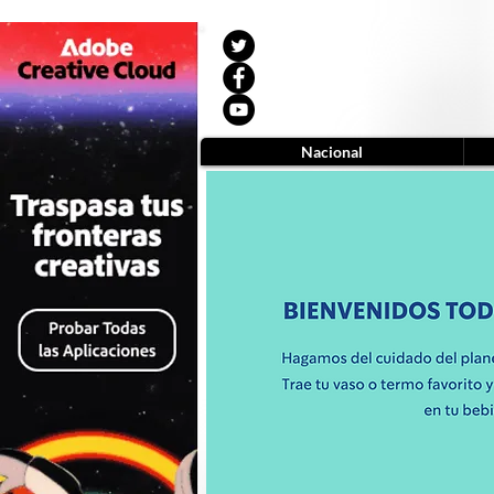
Nacional