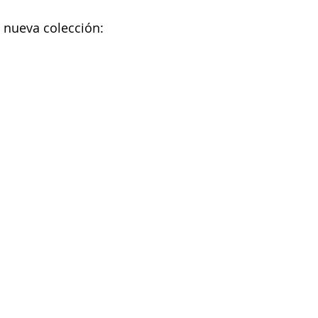
a nueva colección: 