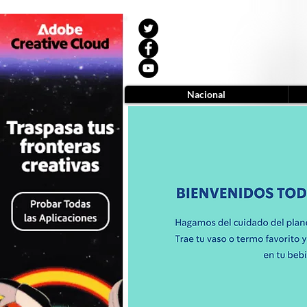
Nacional