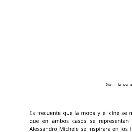
Gucci lanza 
Es frecuente que la moda y el cine se 
que en ambos casos se representan fa
Alessandro Michele se inspirará en los f