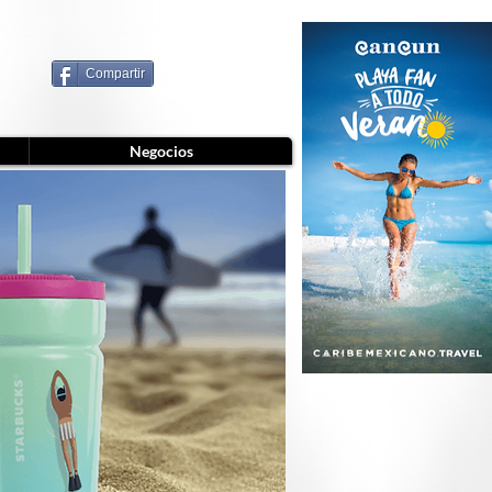
Compartir
Negocios