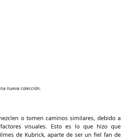
una nueva colección.
mezclen o tomen caminos similares, debido a 
ctores visuales. Esto es lo que hizo que 
ilmes de Kubrick, aparte de ser un fiel fan de 