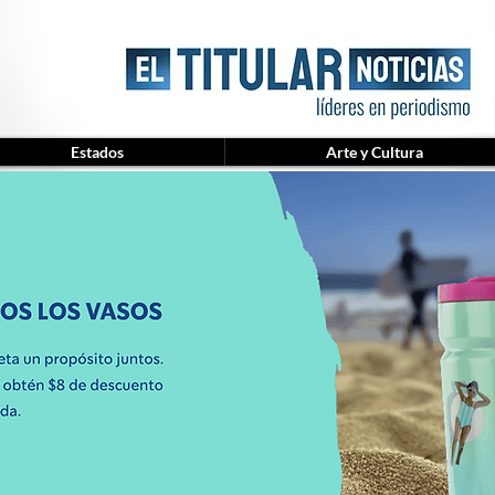
Estados
Arte y Cultura