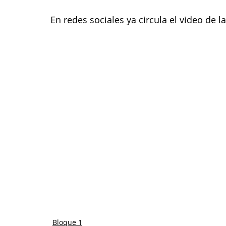
En redes sociales ya circula el video de l
Bloque 1