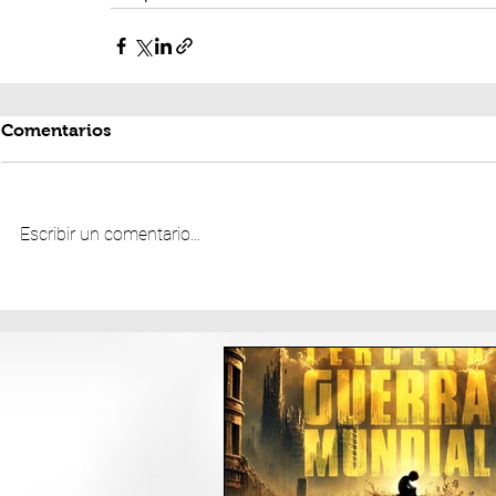
Comentarios
Escribir un comentario...