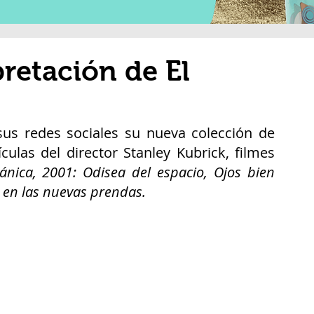
pretación de El
us redes sociales su nueva colección de 
culas del director Stanley Kubrick, filmes 
nica, 2001: Odisea del espacio, Ojos bien 
 en las nuevas prendas. 