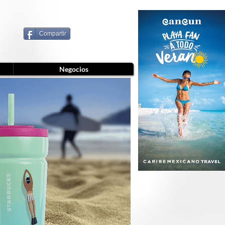
Compartir
Negocios