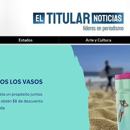
Estados
Arte y Cultura