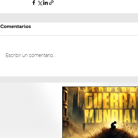
Comentarios
Escribir un comentario...