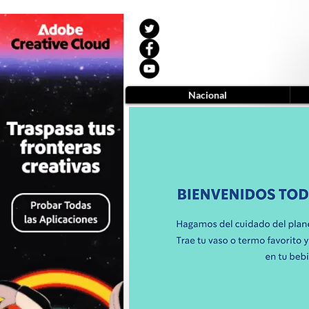
Nacional