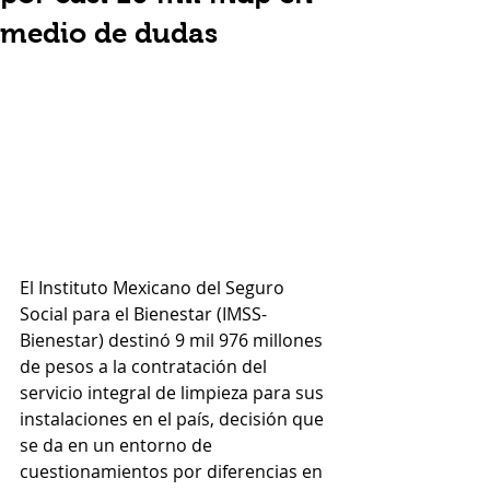
medio de dudas
El Instituto Mexicano del Seguro 
Social para el Bienestar (IMSS-
Bienestar) destinó 9 mil 976 millones 
de pesos a la contratación del 
servicio integral de limpieza para sus 
instalaciones en el país, decisión que 
se da en un entorno de 
cuestionamientos por diferencias en 