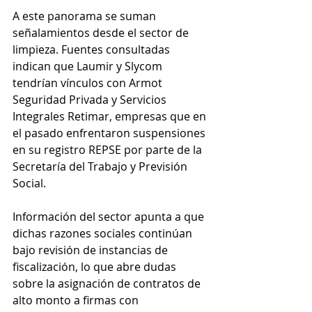
A este panorama se suman 
señalamientos desde el sector de 
limpieza. Fuentes consultadas 
indican que Laumir y Slycom 
tendrían vínculos con Armot 
Seguridad Privada y Servicios 
Integrales Retimar, empresas que en 
el pasado enfrentaron suspensiones 
en su registro REPSE por parte de la 
Secretaría del Trabajo y Previsión 
Social.
Información del sector apunta a que 
dichas razones sociales continúan 
bajo revisión de instancias de 
fiscalización, lo que abre dudas 
sobre la asignación de contratos de 
alto monto a firmas con 