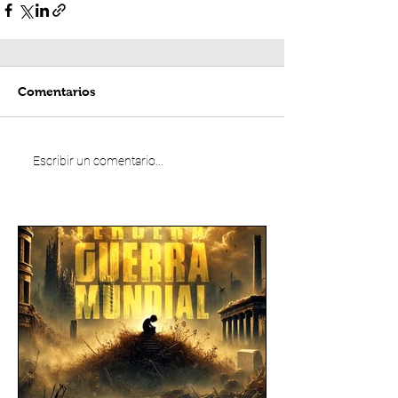
Comentarios
Escribir un comentario...