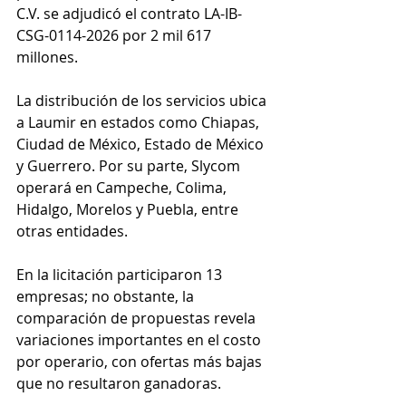
C.V. se adjudicó el contrato LA-IB-
CSG-0114-2026 por 2 mil 617 
millones.
La distribución de los servicios ubica 
a Laumir en estados como Chiapas, 
Ciudad de México, Estado de México 
y Guerrero. Por su parte, Slycom 
operará en Campeche, Colima, 
Hidalgo, Morelos y Puebla, entre 
otras entidades.
En la licitación participaron 13 
empresas; no obstante, la 
comparación de propuestas revela 
variaciones importantes en el costo 
por operario, con ofertas más bajas 
que no resultaron ganadoras.