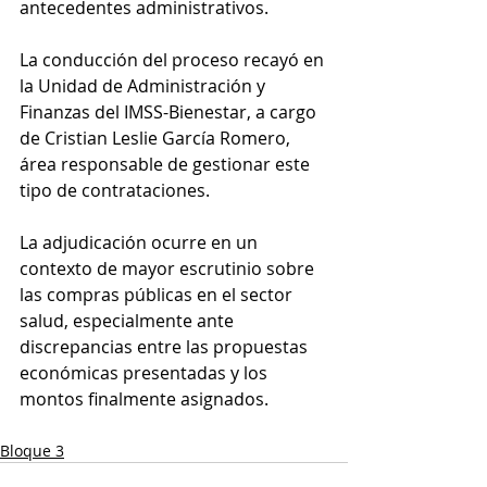
antecedentes administrativos.
La conducción del proceso recayó en 
la Unidad de Administración y 
Finanzas del IMSS-Bienestar, a cargo 
de Cristian Leslie García Romero, 
área responsable de gestionar este 
tipo de contrataciones.
La adjudicación ocurre en un 
contexto de mayor escrutinio sobre 
las compras públicas en el sector 
salud, especialmente ante 
discrepancias entre las propuestas 
económicas presentadas y los 
montos finalmente asignados.
Bloque 3