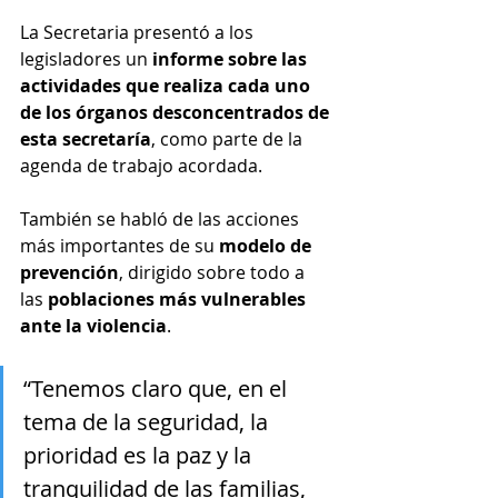
La Secretaria presentó a los 
legisladores un
 informe sobre las 
actividades que realiza cada uno 
de los órganos desconcentrados de 
esta secretaría
, como parte de la 
agenda de trabajo acordada.
También se habló de las acciones 
más importantes de su 
modelo de 
prevención
, dirigido sobre todo a 
las
 poblaciones más vulnerables 
ante la violencia
.
“Tenemos claro que, en el 
tema de la seguridad, la 
prioridad es la paz y la 
tranquilidad de las familias, 