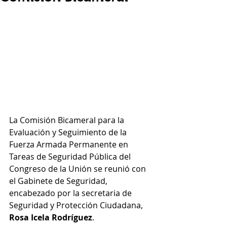
La Comisión Bicameral para la 
Evaluación y Seguimiento de la 
Fuerza Armada Permanente en 
Tareas de Seguridad Pública del 
Congreso de la Unión se reunió con 
el Gabinete de Seguridad, 
encabezado por la secretaria de 
Seguridad y Protección Ciudadana, 
Rosa Icela Rodríguez
.