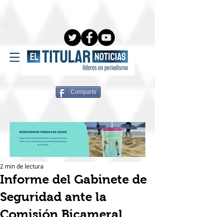
Compartir
2 min de lectura
Informe del Gabinete de
Seguridad ante la
Comisión Bicameral