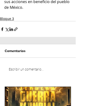
sus acciones en beneficio del pueblo 
de México.
Bloque 3
Comentarios
Escribir un comentario...