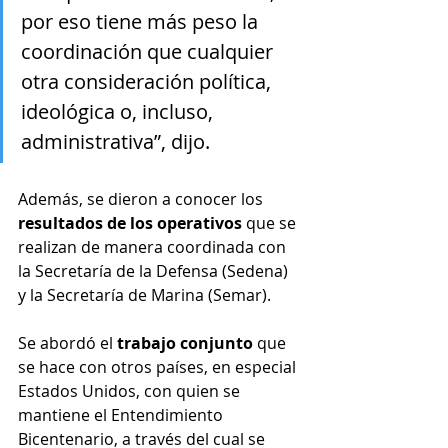
por eso tiene más peso la 
coordinación que cualquier 
otra consideración política, 
ideológica o, incluso, 
administrativa”, dijo.
Además, se dieron a conocer los 
resultados de los operativos
 que se 
realizan de manera coordinada con 
la Secretaría de la Defensa (Sedena) 
y la Secretaría de Marina (Semar).
Se abordó el 
trabajo conjunto
 que 
se hace con otros países, en especial 
Estados Unidos, con quien se 
mantiene el Entendimiento 
Bicentenario, a través del cual se 