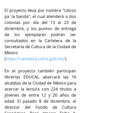
El proyecto lleva por nombre “Libros 
pa´la banda”, el cual atenderá a dos 
colonias por día del 13 al 23 de 
diciembre, y los puntos de entrega 
de los ejemplares podrán ser 
consultados en la Cartelera de la 
Secretaría de Cultura de la Ciudad de 
México 
(
https://cartelera.cdmx.gob.mx/
).
En el proyecto también participan 
librerías EDUCAL, abarcará las 16 
alcaldías de la Ciudad de México para 
acercar la lectura con 224 títulos a 
jóvenes de entre 12 y 20 años de 
edad. El pasado 8 de diciembre, el 
director del Fondo de Cultura 