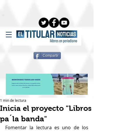
Compartir
1 min de lectura
Inicia el proyecto "Libros
pa´la banda"
Fomentar la lectura es uno de los 