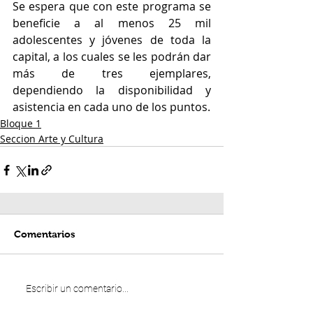
Se espera que con este programa se 
beneficie a al menos 25 mil 
adolescentes y jóvenes de toda la 
capital, a los cuales se les podrán dar 
más de tres ejemplares, 
dependiendo la disponibilidad y 
asistencia en cada uno de los puntos.
Bloque 1
Seccion Arte y Cultura
Comentarios
Escribir un comentario...