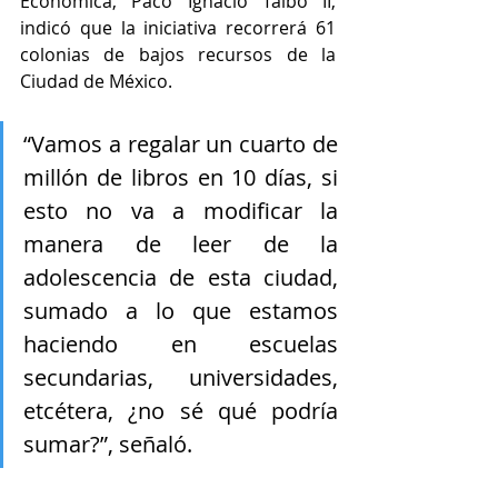
Económica, Paco Ignacio Taibo II, 
indicó que la iniciativa recorrerá 61 
colonias de bajos recursos de la 
Ciudad de México.
“Vamos a regalar un cuarto de 
millón de libros en 10 días, si 
esto no va a modificar la 
manera de leer de la 
adolescencia de esta ciudad, 
sumado a lo que estamos 
haciendo en escuelas 
secundarias, universidades, 
etcétera, ¿no sé qué podría 
sumar?”, señaló.