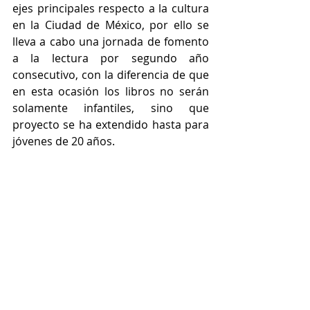
ejes principales respecto a la cultura 
en la Ciudad de México, por ello se 
lleva a cabo una jornada de fomento 
a la lectura por segundo año 
consecutivo, con la diferencia de que 
en esta ocasión los libros no serán 
solamente infantiles, sino que 
proyecto se ha extendido hasta para 
jóvenes de 20 años.