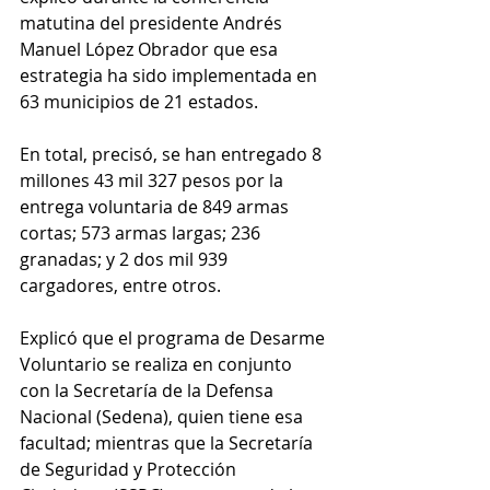
matutina del presidente Andrés 
Manuel López Obrador que esa 
estrategia ha sido implementada en 
63 municipios de 21 estados.
En total, precisó, se han entregado 8 
millones 43 mil 327 pesos por la 
entrega voluntaria de 849 armas 
cortas; 573 armas largas; 236 
granadas; y 2 dos mil 939 
cargadores, entre otros.
Explicó que el programa de Desarme 
Voluntario se realiza en conjunto 
con la Secretaría de la Defensa 
Nacional (Sedena), quien tiene esa 
facultad; mientras que la Secretaría 
de Seguridad y Protección 