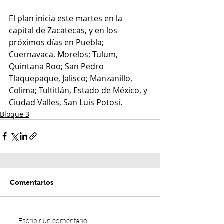
El plan inicia este martes en la 
capital de Zacatecas, y en los 
próximos días en Puebla; 
Cuernavaca, Morelos; Tulum, 
Quintana Roo; San Pedro 
Tlaquepaque, Jalisco; Manzanillo, 
Colima; Tultitlán, Estado de México, y 
Ciudad Valles, San Luis Potosí.
Bloque 3
Comentarios
Escribir un comentario...