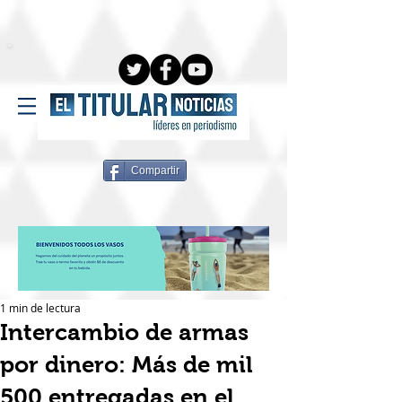
Compartir
1 min de lectura
Intercambio de armas
por dinero: Más de mil
500 entregadas en el