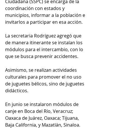
Ciudadana (SSPC) se encarga de la 
coordinación con estados y 
municipios, informar a la población e 
invitarlos a participar en esa acción. 
La secretaria Rodríguez agregó que 
de manera itinerante se instalan los 
módulos para el intercambio, con lo 
que se busca prevenir accidentes. 
Asimismo, se realizan actividades 
culturales para promover el no uso 
de juguetes bélicos, sino de juguetes 
didácticos.
En junio se instalaron módulos de 
canje en Boca del Río, Veracruz; 
Oaxaca de Juárez, Oaxaca; Tijuana, 
Baja California, y Mazatlán, Sinaloa.