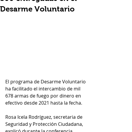
Desarme Voluntario
El programa de Desarme Voluntario 
ha facilitado el intercambio de mil 
678 armas de fuego por dinero en 
efectivo desde 2021 hasta la fecha.
Rosa Icela Rodríguez, secretaria de 
Seguridad y Protección Ciudadana, 
explicó durante la conferencia 