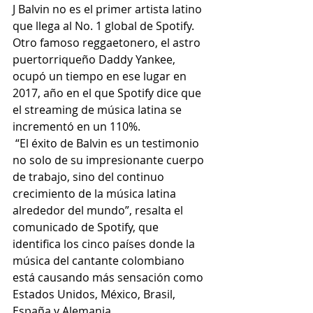
J Balvin no es el primer artista latino 
que llega al No. 1 global de Spotify. 
Otro famoso reggaetonero, el astro 
puertorriqueño Daddy Yankee, 
ocupó un tiempo en ese lugar en 
2017, año en el que Spotify dice que 
el streaming de música latina se 
incrementó en un 110%.
 “El éxito de Balvin es un testimonio 
no solo de su impresionante cuerpo 
de trabajo, sino del continuo 
crecimiento de la música latina 
alrededor del mundo”, resalta el 
comunicado de Spotify, que 
identifica los cinco países donde la 
música del cantante colombiano 
está causando más sensación como 
Estados Unidos, México, Brasil, 
España y Alemania 