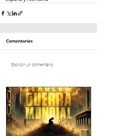
Comentarios
Escribir un comentario...