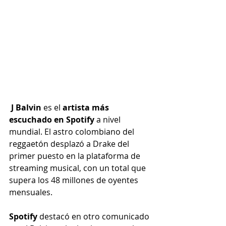
J Balvin
 es el 
artista más 
escuchado en Spotify
 a nivel 
mundial. El astro colombiano del 
reggaetón desplazó a Drake del 
primer puesto en la plataforma de 
streaming musical, con un total que 
supera los 48 millones de oyentes 
mensuales. 
Spotify
 destacó en otro comunicado 