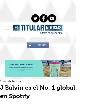
Compartir
1 min de lectura
J Balvin es el No. 1 global
en Spotify