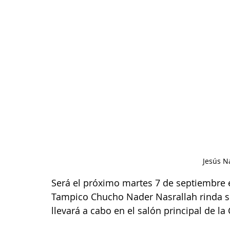
Jesús N
Será el próximo martes 7 de septiembre e
Tampico Chucho Nader Nasrallah rinda s
llevará a cabo en el salón principal de la 