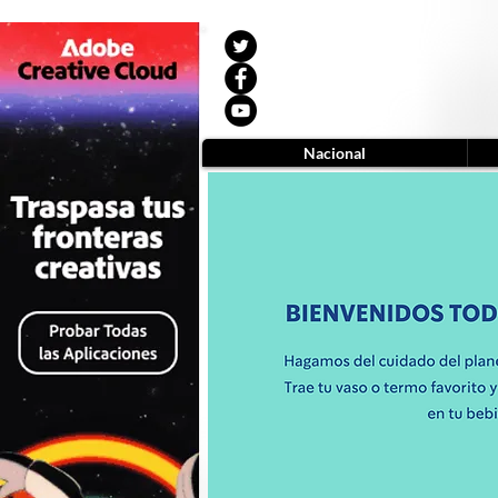
Nacional