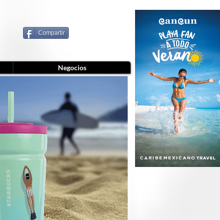
Compartir
Negocios