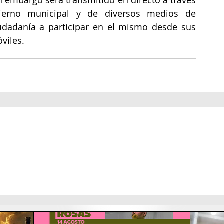
bierno municipal y de diversos medios de 
udadanía a participar en el mismo desde sus 
viles.