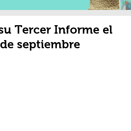
su Tercer Informe el
 de septiembre