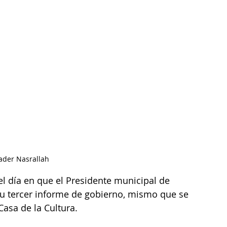
ader Nasrallah
l día en que el Presidente municipal de 
u tercer informe de gobierno, mismo que se 
Casa de la Cultura.