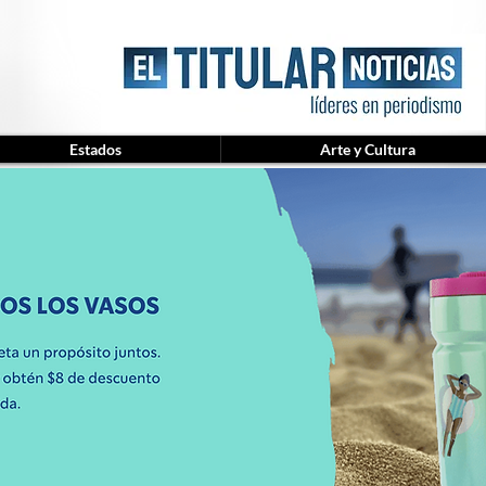
Estados
Arte y Cultura