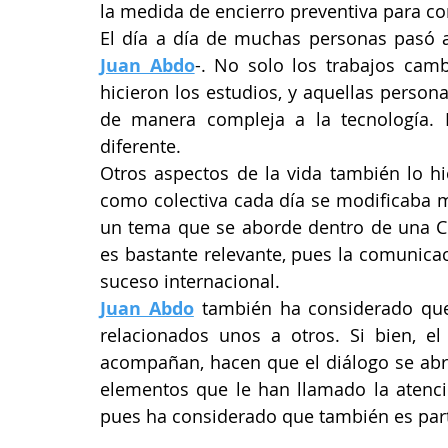
la medida de encierro preventiva para con
Juan Abdo
-. No solo los trabajos cam
hicieron los estudios, y aquellas perso
de manera compleja a la tecnología.
diferente. 
Otros aspectos de la vida también lo hi
como colectiva cada día se modificaba má
un tema que se aborde dentro de una Co
es bastante relevante, pues la comunicac
suceso internacional.
Juan Abdo
 también ha considerado que 
relacionados unos a otros. Si bien, el 
acompañan, hacen que el diálogo se abr
elementos que le han llamado la atenci
pues ha considerado que también es par