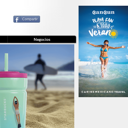
Compartir
Negocios