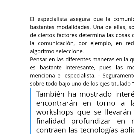
El especialista asegura que la comuni
bastantes modalidades. Una de ellas, so
de ciertos factores determina las cosas
la comunicación, por ejemplo, en red
algoritmo seleccione. 
Pensar en las diferentes maneras en la q
es bastante interesante, pues las mo
menciona el especialista. - Seguramente
sobre todo bajo uno de los ejes titulado 
También ha mostrado interé
encontrarán en torno a la
workshops que se llevarán 
finalidad profundizar en 
contraen las tecnologías apl