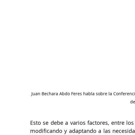
Juan Bechara Abdo Feres habla sobre la Conferenci
de
Esto se debe a varios factores, entre lo
modificando y adaptando a las necesida