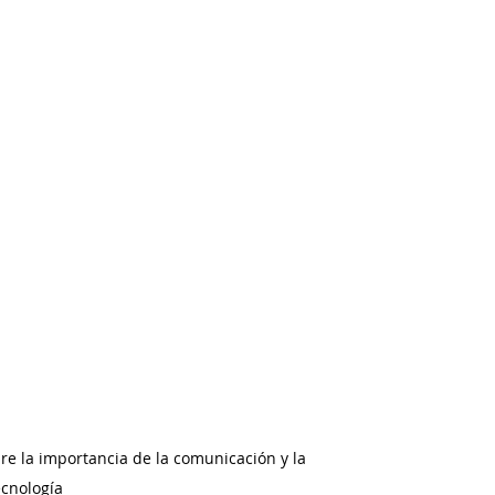
e la importancia de la comunicación y la 
ecnología