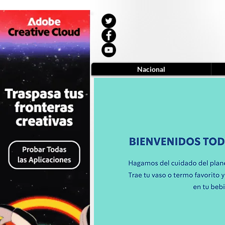
Nacional