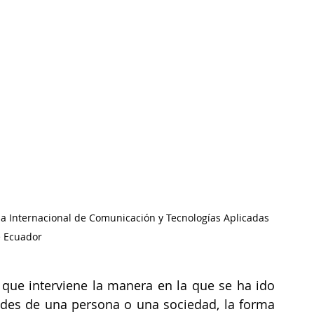
a Internacional de Comunicación y Tecnologías Aplicadas 
 Ecuador
s que interviene la manera en la que se ha ido 
des de una persona o una sociedad, la forma 