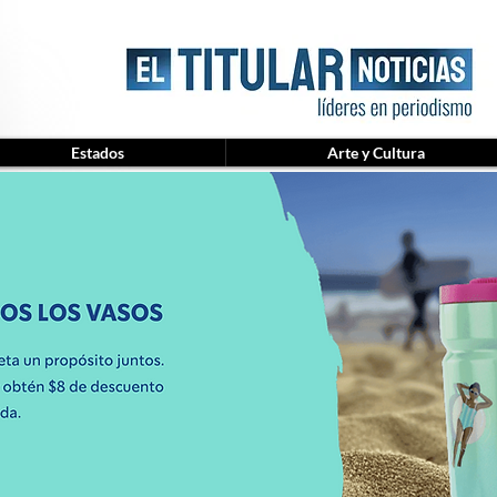
Estados
Arte y Cultura