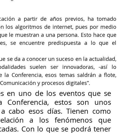
cación a partir de años previos, ha tomado 
n los algoritmos de internet, pues por medio 
 que le muestran a una persona. Esto hace que 
es, se encuentre predispuesta a lo que el 
ue se da a conocer un suceso en la actualidad, 
dalidades suelen ser innovadoras, -así lo 
 la Conferencia, esos temas saldrán a flote, 
“Comunicación y procesos digitales”.
s en uno de los eventos que se 
 Conferencia, estos son unos 
a cabo esos días. Tienen como 
relación a los fenómenos que 
icadas. Con lo que se podrá tener 