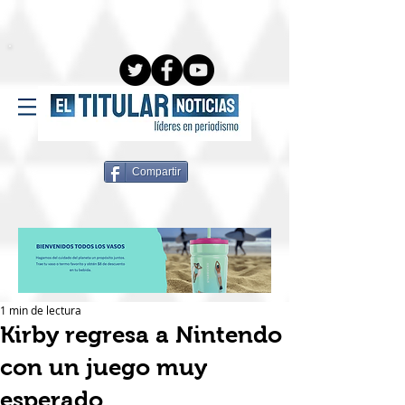
Compartir
1 min de lectura
Kirby regresa a Nintendo
con un juego muy
esperado