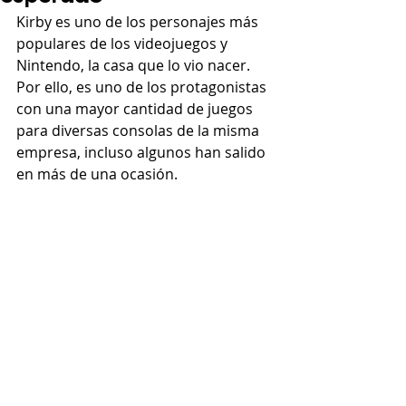
Kirby es uno de los personajes más 
populares de los videojuegos y 
Nintendo, la casa que lo vio nacer. 
Por ello, es uno de los protagonistas 
con una mayor cantidad de juegos 
para diversas consolas de la misma 
empresa, incluso algunos han salido 
en más de una ocasión.