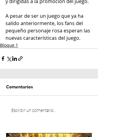
y dirigidas a la promoción del juego. 
A pesar de ser un juego que ya ha 
salido anteriormente, los fans del 
pequeño personaje rosa esperan las 
nuevas características del juego. 
Bloque 1
Comentarios
Escribir un comentario...