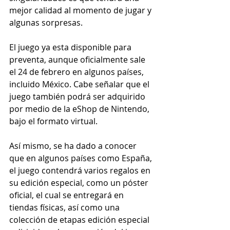
mejor calidad al momento de jugar y 
algunas sorpresas.
El juego ya esta disponible para 
preventa, aunque oficialmente sale 
el 24 de febrero en algunos países, 
incluido México. Cabe señalar que el 
juego también podrá ser adquirido 
por medio de la eShop de Nintendo, 
bajo el formato virtual.
Así mismo, se ha dado a conocer 
que en algunos países como España, 
el juego contendrá varios regalos en 
su edición especial, como un póster 
oficial, el cual se entregará en 
tiendas físicas, así como una 
colección de etapas edición especial 