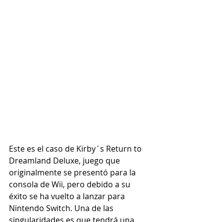
Este es el caso de Kirby´s Return to 
Dreamland Deluxe, juego que 
originalmente se presentó para la 
consola de Wii, pero debido a su 
éxito se ha vuelto a lanzar para 
Nintendo Switch. Una de las 
singularidades es que tendrá una 