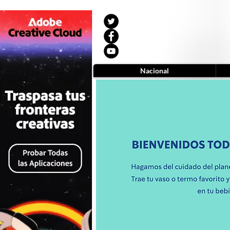
Nacional