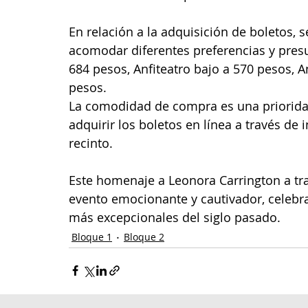
En relación a la adquisición de boletos, 
acomodar diferentes preferencias y presu
684 pesos, Anfiteatro bajo a 570 pesos, An
pesos.
La comodidad de compra es una prioridad,
adquirir los boletos en línea a través de 
recinto.
Este homenaje a Leonora Carrington a tra
evento emocionante y cautivador, celebran
más excepcionales del siglo pasado.
Bloque 1
Bloque 2