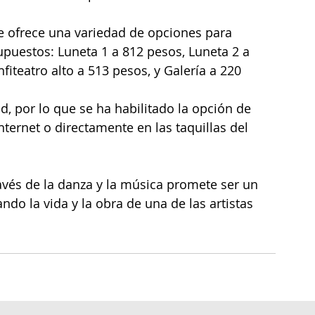
se ofrece una variedad de opciones para 
puestos: Luneta 1 a 812 pesos, Luneta 2 a 
fiteatro alto a 513 pesos, y Galería a 220 
 por lo que se ha habilitado la opción de 
internet o directamente en las taquillas del 
vés de la danza y la música promete ser un 
do la vida y la obra de una de las artistas 