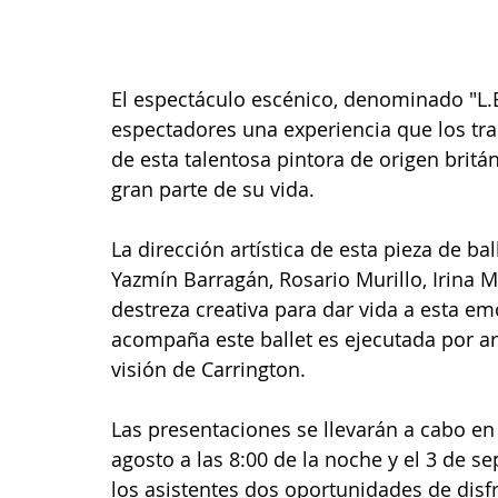
El espectáculo escénico, denominado "L.E.
espectadores una experiencia que los tra
de esta talentosa pintora de origen brit
gran parte de su vida.
La dirección artística de esta pieza de b
Yazmín Barragán, Rosario Murillo, Irina 
destreza creativa para dar vida a esta e
acompaña este ballet es ejecutada por ar
visión de Carrington.
Las presentaciones se llevarán a cabo en e
agosto a las 8:00 de la noche y el 3 de se
los asistentes dos oportunidades de disfr