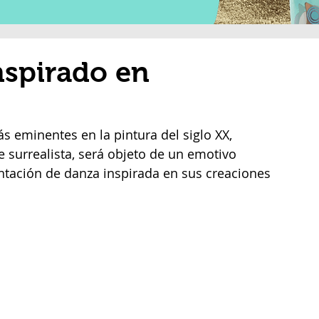
inspirado en
s eminentes en la pintura del siglo XX, 
 surrealista, será objeto de un emotivo 
ntación de danza inspirada en sus creaciones 