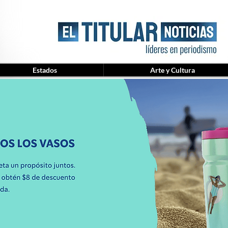
Estados
Arte y Cultura