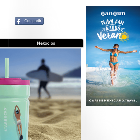
Compartir
Negocios