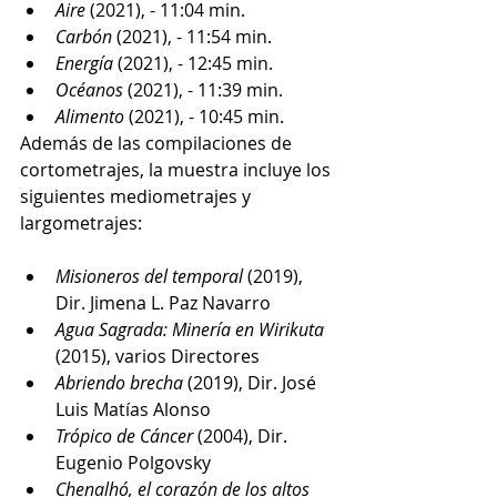
Aire 
(2021), - 11:04 min.
Carbón 
(2021), - 11:54 min.
Energía 
(2021), - 12:45 min.
Océanos 
(2021), - 11:39 min.
Alimento 
(2021), - 10:45 min.
Además de las compilaciones de 
cortometrajes, la muestra incluye los 
siguientes mediometrajes y 
largometrajes:
Misioneros del temporal
 (2019), 
Dir. Jimena L. Paz Navarro 
Agua Sagrada: Minería en Wirikuta
(2015), varios Directores 
Abriendo brecha
 (2019), Dir. José 
Luis Matías Alonso 
Trópico de Cáncer
 (2004), Dir. 
Eugenio Polgovsky 
Chenalhó, el corazón de los altos