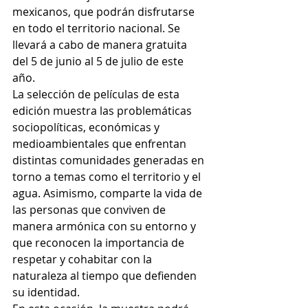
mexicanos, que podrán disfrutarse 
en todo el territorio nacional. Se 
llevará a cabo de manera gratuita 
del 5 de junio al 5 de julio de este 
año. 
La selección de películas de esta 
edición muestra las problemáticas 
sociopolíticas, económicas y 
medioambientales que enfrentan 
distintas comunidades generadas en 
torno a temas como el territorio y el 
agua. Asimismo, comparte la vida de 
las personas que conviven de 
manera armónica con su entorno y 
que reconocen la importancia de 
respetar y cohabitar con la 
naturaleza al tiempo que defienden 
su identidad. 