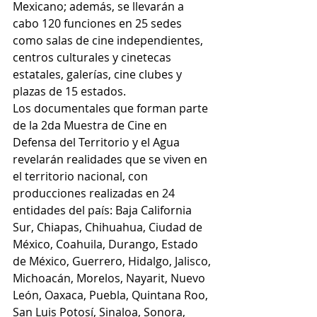
Mexicano; además, se llevarán a 
cabo 120 funciones en 25 sedes 
como salas de cine independientes, 
centros culturales y cinetecas 
estatales, galerías, cine clubes y 
plazas de 15 estados. 
Los documentales que forman parte 
de la 2da Muestra de Cine en 
Defensa del Territorio y el Agua 
revelarán realidades que se viven en 
el territorio nacional, con 
producciones realizadas en 24 
entidades del país: Baja California 
Sur, Chiapas, Chihuahua, Ciudad de 
México, Coahuila, Durango, Estado 
de México, Guerrero, Hidalgo, Jalisco, 
Michoacán, Morelos, Nayarit, Nuevo 
León, Oaxaca, Puebla, Quintana Roo, 
San Luis Potosí, Sinaloa, Sonora, 