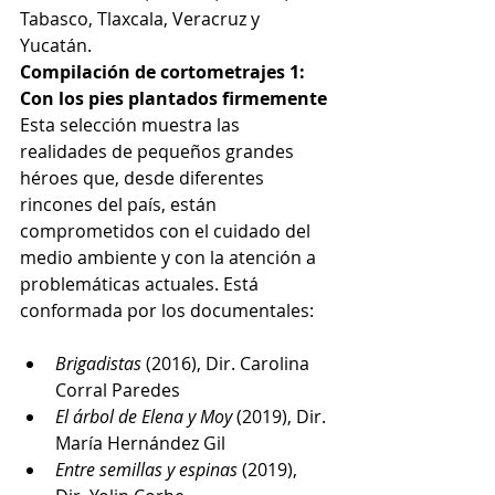
Tabasco, Tlaxcala, Veracruz y 
Yucatán.
Compilación de cortometrajes 1: 
Con los pies plantados firmemente
Esta selección muestra las 
realidades de pequeños grandes 
héroes que, desde diferentes 
rincones del país, están 
comprometidos con el cuidado del 
medio ambiente y con la atención a 
problemáticas actuales. Está 
conformada por los documentales: 
Brigadistas 
(2016), Dir. Carolina 
Corral Paredes 
El árbol de Elena y Moy
 (2019), Dir. 
María Hernández Gil 
Entre semillas y espinas
 (2019), 