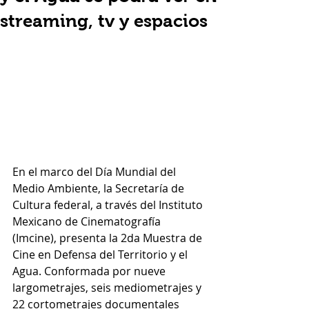
streaming, tv y espacios
En el marco del Día Mundial del 
Medio Ambiente, la Secretaría de 
Cultura federal, a través del Instituto 
Mexicano de Cinematografía 
(Imcine), presenta la 2da Muestra de 
Cine en Defensa del Territorio y el 
Agua. Conformada por nueve 
largometrajes, seis mediometrajes y 
22 cortometrajes documentales 