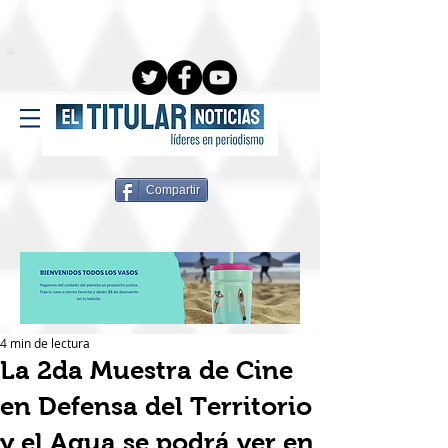
Compartir
4 min de lectura
La 2da Muestra de Cine
en Defensa del Territorio
y el Agua se podrá ver en