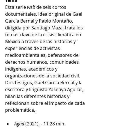
Tema 
Esta serie 
web
 de seis cortos 
documentales, idea original de Gael 
García Bernal y Pablo Montaño, 
dirigida por Santiago Maza, trata los 
temas clave de la crisis climática en 
México a través de las historias y 
experiencias de activistas 
medioambientales, defensores de 
derechos humanos, comunidades 
indígenas, académicos y 
organizaciones de la sociedad civil. 
Dos testigos, Gael García Bernal y la 
escritora y lingüista Yásnaya Aguilar, 
hilan las diferentes historias y 
reflexionan sobre el impacto de cada 
problemática,
Agua 
(2021), - 11:28 min.