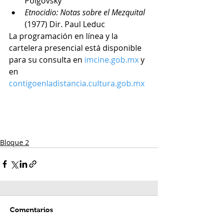
Polgovsky 
Etnocidio: Notas sobre el Mezquital
(1977) Dir. Paul Leduc 
La programación en línea y la 
cartelera presencial está disponible 
para su consulta en 
imcine.gob.mx
 y 
en 
contigoenladistancia.cultura.gob.mx
Bloque 2
Comentarios