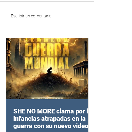
Escribir un comentario...
SHE NO MORE clama por las
infancias atrapadas en la
guerra con su nuevo video