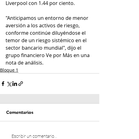
Liverpool con 1.44 por ciento.
"Anticipamos un entorno de menor 
aversión a los activos de riesgo, 
conforme continúe diluyéndose el 
temor de un riesgo sistémico en el 
sector bancario mundial", dijo el 
grupo financiero Ve por Más en una 
nota de análisis.
Bloque 1
Comentarios
Escribir un comentario...