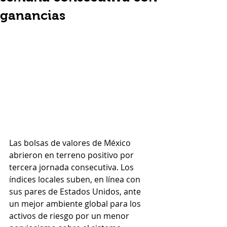
ganancias
Las bolsas de valores de México 
abrieron en terreno positivo por 
tercera jornada consecutiva. Los 
índices locales suben, en línea con 
sus pares de Estados Unidos, ante 
un mejor ambiente global para los 
activos de riesgo por un menor 