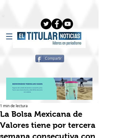
Compartir
1 min de lectura
La Bolsa Mexicana de
Valores tiene por tercera
semana consecutiva con