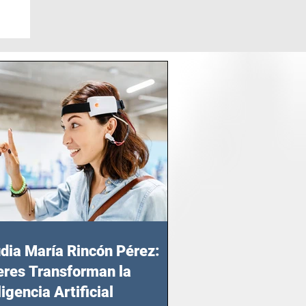
dia María Rincón Pérez:
res Transforman la
ligencia Artificial