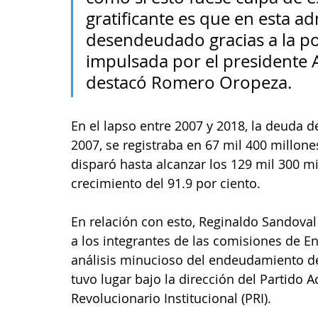
gratificante es que en esta ad
desendeudado gracias a la polí
impulsada por el presidente
destacó Romero Oropeza. 
En el lapso entre 2007 y 2018, la deuda 
2007, se registraba en 67 mil 400 millone
disparó hasta alcanzar los 129 mil 300 mi
crecimiento del 91.9 por ciento.
En relación con esto, Reginaldo Sandoval 
a los integrantes de las comisiones de Ene
análisis minucioso del endeudamiento d
tuvo lugar bajo la dirección del Partido A
Revolucionario Institucional (PRI).