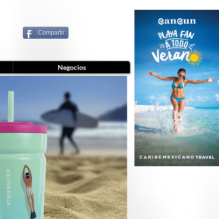
Compartir
Negocios