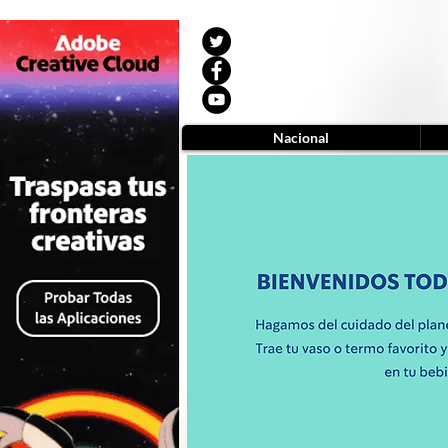
Nacional