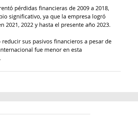
ntó pérdidas financieras de 2009 a 2018, 
io significativo, ya que la empresa logró 
en 2021, 2022 y hasta el presente año 2023.
 reducir sus pasivos financieros a pesar de 
 internacional fue menor en esta 
.