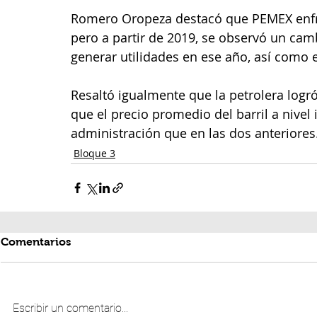
Romero Oropeza destacó que PEMEX enfre
pero a partir de 2019, se observó un camb
generar utilidades en ese año, así como 
Resaltó igualmente que la petrolera logró
que el precio promedio del barril a nivel
administración que en las dos anteriores
Bloque 3
Comentarios
Escribir un comentario...