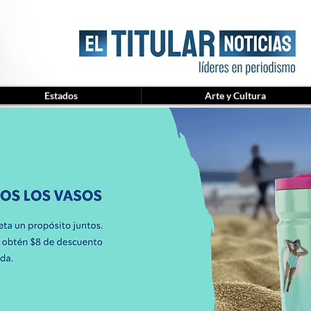
Estados
Arte y Cultura