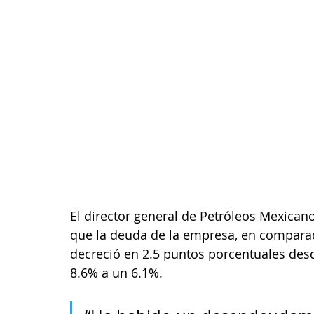
El director general de Petróleos Mexican
que la deuda de la empresa, en comparaci
decreció en 2.5 puntos porcentuales desd
8.6% a un 6.1%.