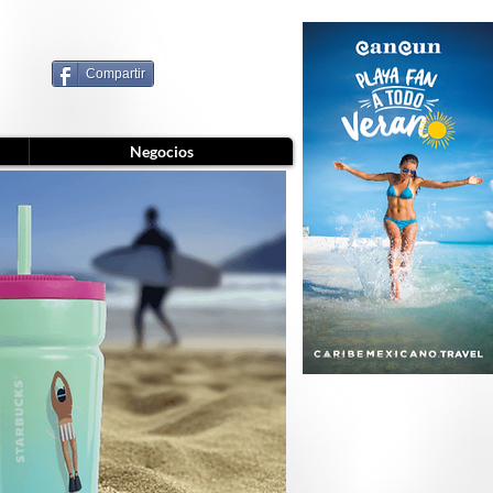
Compartir
Negocios