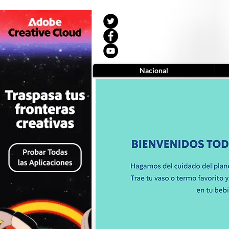
Nacional