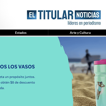
Estados
Arte y Cultura