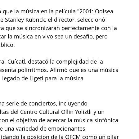
 que la música en la película "2001: Odisea 
e Stanley Kubrick, el director, seleccionó 
a que se sincronizaran perfectamente con la 
car la música en vivo sea un desafío, pero 
blico.
resenta polirritmos. Afirmó que es una música 
legado de Ligeti para la música 
a serie de conciertos, incluyendo 
as del Centro Cultural Ollin Yoliztli y un 
 con el objetivo de acercar la música sinfónica 
e una variedad de emocionantes 
lidando la posición de la OFCM como un pilar 