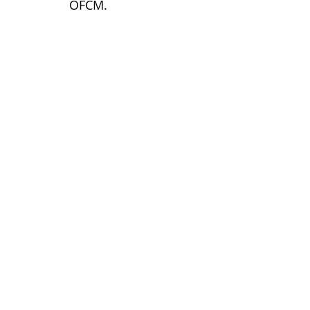
OFCM.