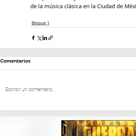
de la música clásica en la Ciudad de Méx
Bloque 1
Comentarios
Escribir un comentario...