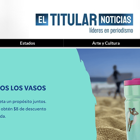
Estados
Arte y Cultura