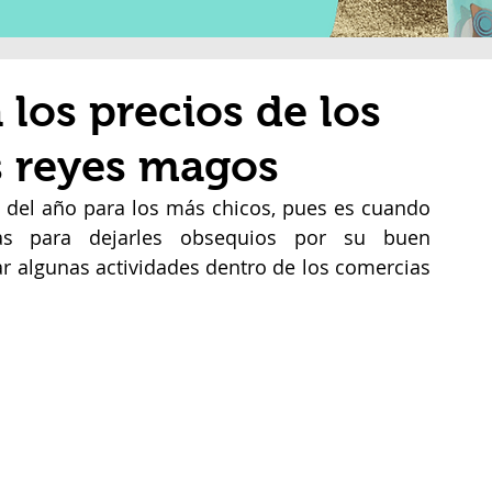
los precios de los
s reyes magos
del año para los más chicos, pues es cuando 
s para dejarles obsequios por su buen 
r algunas actividades dentro de los comercias 
 