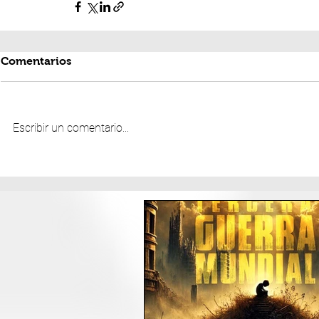
Comentarios
Escribir un comentario...