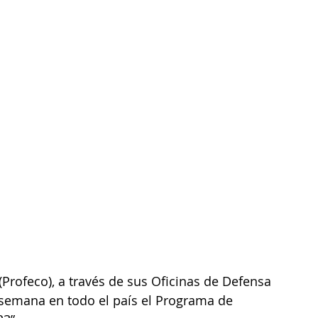
Profeco), a través de sus Oficinas de Defensa 
semana en todo el país el Programa de 