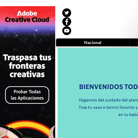
Nacional