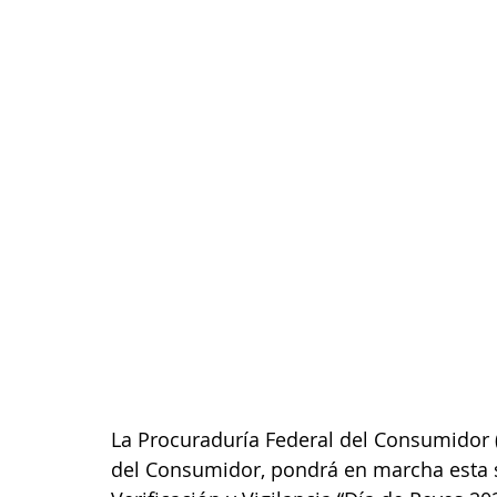
La Procuraduría Federal del Consumidor (
del Consumidor, pondrá en marcha esta 