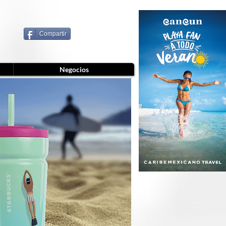
Compartir
Negocios