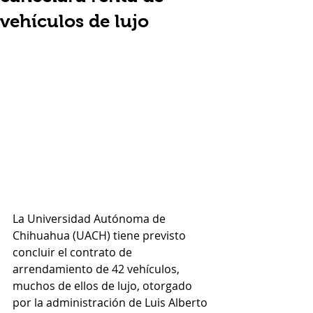
vehículos de lujo
La Universidad Autónoma de 
Chihuahua (UACH) tiene previsto 
concluir el contrato de 
arrendamiento de 42 vehículos, 
muchos de ellos de lujo, otorgado 
por la administración de Luis Alberto 