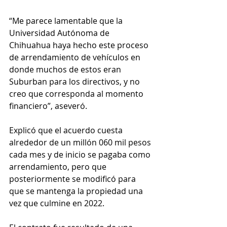
“Me parece lamentable que la 
Universidad Autónoma de 
Chihuahua haya hecho este proceso 
de arrendamiento de vehículos en 
donde muchos de estos eran 
Suburban para los directivos, y no 
creo que corresponda al momento 
financiero”, aseveró.
Explicó que el acuerdo cuesta 
alrededor de un millón 060 mil pesos 
cada mes y de inicio se pagaba como 
arrendamiento, pero que 
posteriormente se modificó para 
que se mantenga la propiedad una 
vez que culmine en 2022. 