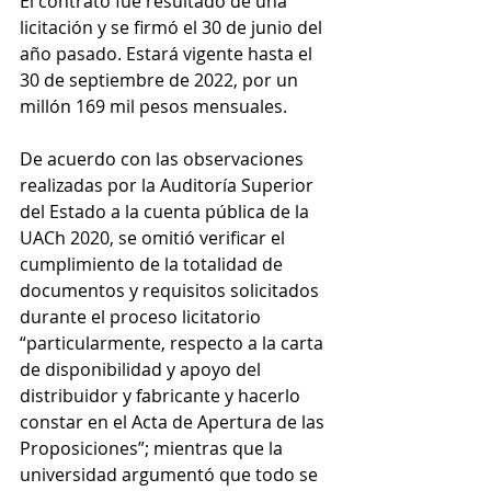
El contrato fue resultado de una 
licitación y se firmó el 30 de junio del 
año pasado. Estará vigente hasta el 
30 de septiembre de 2022, por un 
millón 169 mil pesos mensuales.
De acuerdo con las observaciones 
realizadas por la Auditoría Superior 
del Estado a la cuenta pública de la 
UACh 2020, se omitió verificar el 
cumplimiento de la totalidad de 
documentos y requisitos solicitados 
durante el proceso licitatorio 
“particularmente, respecto a la carta 
de disponibilidad y apoyo del 
distribuidor y fabricante y hacerlo 
constar en el Acta de Apertura de las 
Proposiciones”; mientras que la 
universidad argumentó que todo se 