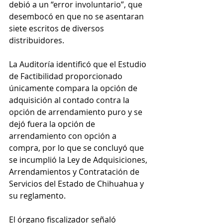
debió a un “error involuntario”, que 
desembocó en que no se asentaran 
siete escritos de diversos 
distribuidores.
La Auditoría identificó que el Estudio 
de Factibilidad proporcionado 
únicamente compara la opción de 
adquisición al contado contra la 
opción de arrendamiento puro y se 
dejó fuera la opción de 
arrendamiento con opción a 
compra, por lo que se concluyó que 
se incumplió la Ley de Adquisiciones, 
Arrendamientos y Contratación de 
Servicios del Estado de Chihuahua y 
su reglamento.
El órgano fiscalizador señaló 