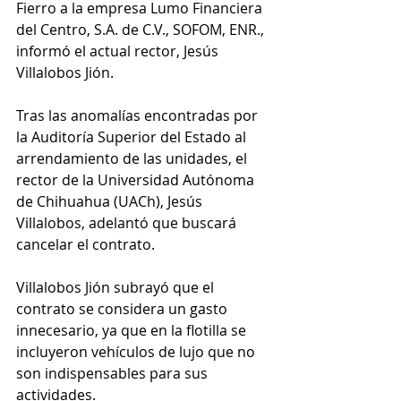
Fierro a la empresa Lumo Financiera 
del Centro, S.A. de C.V., SOFOM, ENR., 
informó el actual rector, Jesús 
Villalobos Jión.           
Tras las anomalías encontradas por 
la Auditoría Superior del Estado al 
arrendamiento de las unidades, el 
rector de la Universidad Autónoma 
de Chihuahua (UACh), Jesús 
Villalobos, adelantó que buscará 
cancelar el contrato.
Villalobos Jión subrayó que el 
contrato se considera un gasto 
innecesario, ya que en la flotilla se 
incluyeron vehículos de lujo que no 
son indispensables para sus 
actividades.