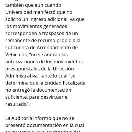
también que aun cuando 
Universidad manifestó que no 
solicitó un ingreso adicional, ya que 
los movimientos generados 
corresponden a traspasos de un 
remanente de recurso propio a la 
subcuenta de Arrendamiento de 
Vehículos, “no se anexan las 
autorizaciones de los movimientos 
presupuestales de la Dirección 
Administrativa”, ante lo cual “se 
determina que la Entidad fiscalizada 
no entregó la documentación 
suficiente, para desvirtuar el 
resultado”.
La Auditoría informó que no se 
presentó documentación en la cual 